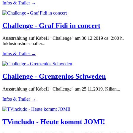
Infos & Trailer →
Challenge - Graf Fidi in concert
Ausstrahlung auf Kabel1 "Challenge" am 30.12.2019 ca. 2:00 h.
Inklusionsbotschafter...
Infos & Trailer →
Challenge - Grenzenlos Schweden
Ausstrahlung auf Kabel1 "Challenge" am 25.11.2019. Kilian...
Infos & Trailer →
TVincludo - Heute kommt JOMI!