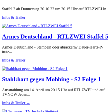
Staffel 2 ab Donnerstag 20.10.22 um 20.15 Uhr auf RTLZWEI In...
Infos & Trailer →
Armes Deutschland - RTLZWEI Staffel 5
Armes Deutschland - Stempeln oder abrackern? Dauer-Hartz-IV
trotz...
Infos & Trailer →
Stahl:hart gegen Mobbing - S2 Folge 1
Ausstrahlung am 14. April um 20.15 Uhr auf RTLZWEI und auf
TVNOW Jeden...
Infos & Trailer →