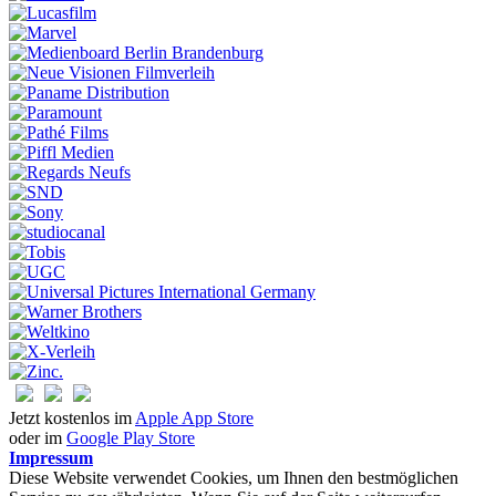
Jetzt kostenlos im
Apple App Store
oder im
Google Play Store
Impressum
Diese Website verwendet Cookies, um Ihnen den bestmöglichen