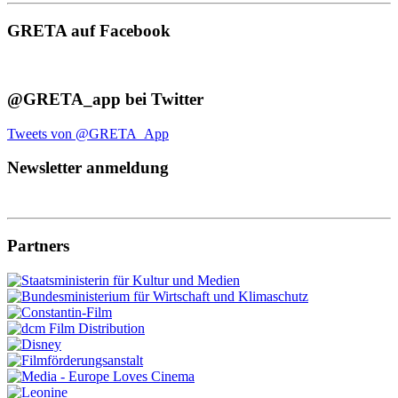
GRETA auf Facebook
@GRETA_app bei Twitter
Tweets von @GRETA_App
Newsletter anmeldung
Partners