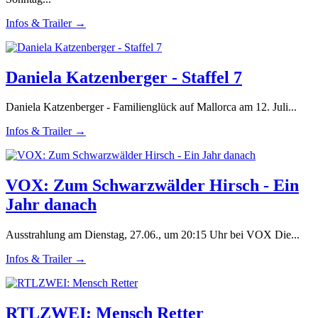
Infos & Trailer →
Daniela Katzenberger - Staffel 7
Daniela Katzenberger - Familienglück auf Mallorca am 12. Juli...
Infos & Trailer →
VOX: Zum Schwarzwälder Hirsch - Ein
Jahr danach
Ausstrahlung am Dienstag, 27.06., um 20:15 Uhr bei VOX Die...
Infos & Trailer →
RTLZWEI: Mensch Retter