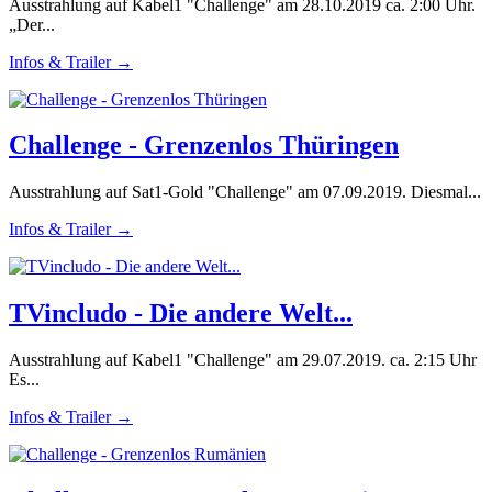
Ausstrahlung auf Kabel1 "Challenge" am 28.10.2019 ca. 2:00 Uhr.
„Der...
Infos & Trailer →
Challenge - Grenzenlos Thüringen
Ausstrahlung auf Sat1-Gold "Challenge" am 07.09.2019. Diesmal...
Infos & Trailer →
TVincludo - Die andere Welt...
Ausstrahlung auf Kabel1 "Challenge" am 29.07.2019. ca. 2:15 Uhr
Es...
Infos & Trailer →