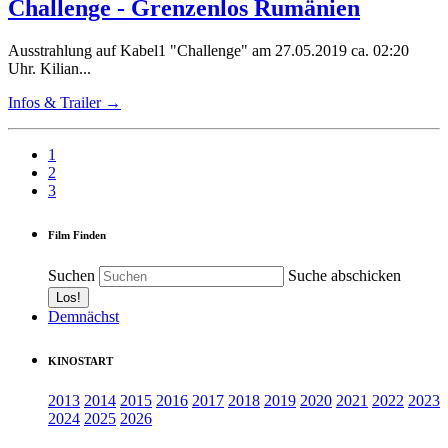
Challenge - Grenzenlos Rumänien
Ausstrahlung auf Kabel1 "Challenge" am 27.05.2019 ca. 02:20
Uhr. Kilian...
Infos & Trailer →
1
2
3
Film Finden
Suchen
Suche abschicken
Demnächst
KINOSTART
2013
2014
2015
2016
2017
2018
2019
2020
2021
2022
2023
2024
2025
2026