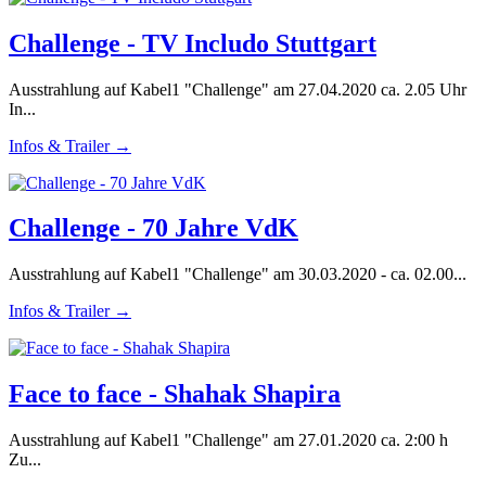
Challenge - TV Includo Stuttgart
Ausstrahlung auf Kabel1 "Challenge" am 27.04.2020 ca. 2.05 Uhr
In...
Infos & Trailer →
Challenge - 70 Jahre VdK
Ausstrahlung auf Kabel1 "Challenge" am 30.03.2020 - ca. 02.00...
Infos & Trailer →
Face to face - Shahak Shapira
Ausstrahlung auf Kabel1 "Challenge" am 27.01.2020 ca. 2:00 h
Zu...