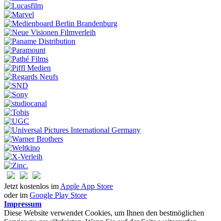
Jetzt kostenlos im
Apple App Store
oder im
Google Play Store
Impressum
Diese Website verwendet Cookies, um Ihnen den bestmöglichen