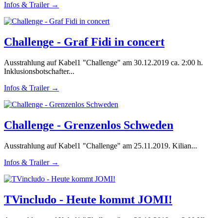
Infos & Trailer →
Challenge - Graf Fidi in concert
Ausstrahlung auf Kabel1 "Challenge" am 30.12.2019 ca. 2:00 h.
Inklusionsbotschafter...
Infos & Trailer →
Challenge - Grenzenlos Schweden
Ausstrahlung auf Kabel1 "Challenge" am 25.11.2019. Kilian...
Infos & Trailer →
TVincludo - Heute kommt JOMI!