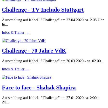
Challenge - TV Includo Stuttgart
Ausstrahlung auf Kabel1 "Challenge" am 27.04.2020 ca. 2.05 Uhr
In...
Infos & Trailer →
Challenge - 70 Jahre VdK
Ausstrahlung auf Kabel1 "Challenge" am 30.03.2020 - ca. 02.00...
Infos & Trailer →
Face to face - Shahak Shapira
Ausstrahlung auf Kabel1 "Challenge" am 27.01.2020 ca. 2:00 h
Zu...