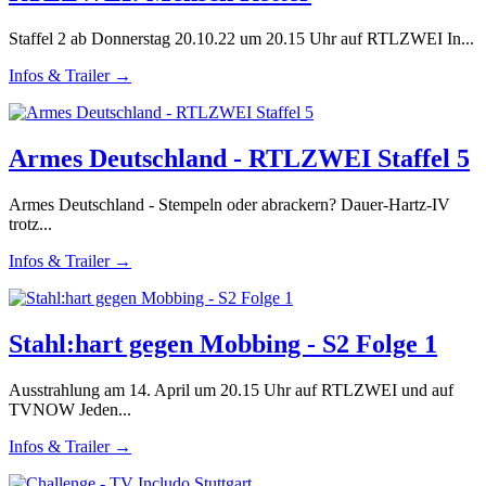
Staffel 2 ab Donnerstag 20.10.22 um 20.15 Uhr auf RTLZWEI In...
Infos & Trailer →
Armes Deutschland - RTLZWEI Staffel 5
Armes Deutschland - Stempeln oder abrackern? Dauer-Hartz-IV
trotz...
Infos & Trailer →
Stahl:hart gegen Mobbing - S2 Folge 1
Ausstrahlung am 14. April um 20.15 Uhr auf RTLZWEI und auf
TVNOW Jeden...
Infos & Trailer →