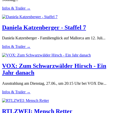
Infos & Trailer →
Daniela Katzenberger - Staffel 7
Daniela Katzenberger - Familienglück auf Mallorca am 12. Juli...
Infos & Trailer →
VOX: Zum Schwarzwälder Hirsch - Ein
Jahr danach
Ausstrahlung am Dienstag, 27.06., um 20:15 Uhr bei VOX Die...
Infos & Trailer →
RTLZWEI: Mensch Retter