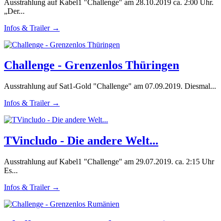
Ausstrahlung auf Kabel1 "Challenge" am 28.10.2019 ca. 2:00 Uhr.
„Der...
Infos & Trailer →
Challenge - Grenzenlos Thüringen
Ausstrahlung auf Sat1-Gold "Challenge" am 07.09.2019. Diesmal...
Infos & Trailer →
TVincludo - Die andere Welt...
Ausstrahlung auf Kabel1 "Challenge" am 29.07.2019. ca. 2:15 Uhr
Es...
Infos & Trailer →