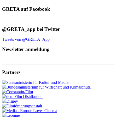
GRETA auf Facebook
@GRETA_app bei Twitter
Tweets von @GRETA_App
Newsletter anmeldung
Partners