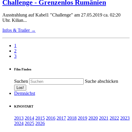
Challenge - Grenzenlos Rumänien
Ausstrahlung auf Kabel1 "Challenge" am 27.05.2019 ca. 02:20
Uhr. Kilian...
Infos & Trailer →
1
2
3
Film Finden
Suchen
Suche abschicken
Demnächst
KINOSTART
2013
2014
2015
2016
2017
2018
2019
2020
2021
2022
2023
2024
2025
2026