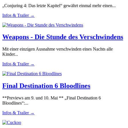
„Conjuring 4: Das letzte Kapitel“ gewährt einmal mehr einen...
Infos & Trailer →
Weapons - Die Stunde des Verschwindens
Mit einer einzigen Ausnahme verschwinden eines Nachts alle
Kinder...
Infos & Trailer →
Final Destination 6 Bloodlines
**Previews am 9. und 10. Mai ** „Final Destination 6
Bloodlines“:...
Infos & Trailer →