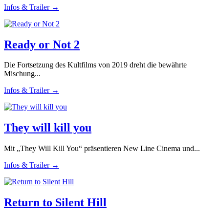
Infos & Trailer →
Ready or Not 2
Die Fortsetzung des Kultfilms von 2019 dreht die bewährte
Mischung...
Infos & Trailer →
They will kill you
Mit „They Will Kill You“ präsentieren New Line Cinema und...
Infos & Trailer →
Return to Silent Hill