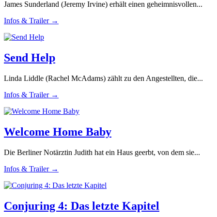
James Sunderland (Jeremy Irvine) erhält einen geheimnisvollen...
Infos & Trailer →
Send Help
Linda Liddle (Rachel McAdams) zählt zu den Angestellten, die...
Infos & Trailer →
Welcome Home Baby
Die Berliner Notärztin Judith hat ein Haus geerbt, von dem sie...
Infos & Trailer →
Conjuring 4: Das letzte Kapitel