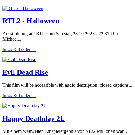
RTL2 - Halloween
Ausstrahlung auf RTL2 am Samstag 28.10.2023 - 22.35 Uhr
Michael...
Infos & Trailer →
Evil Dead Rise
This film will be accessible with audio description, closed captions...
Infos & Trailer →
Happy Deathday 2U
Mit einem weltweiten Einspielergebnis von $122 Millionen war...