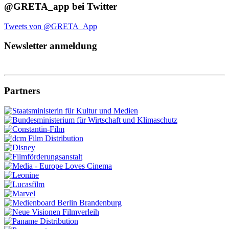
@GRETA_app bei Twitter
Tweets von @GRETA_App
Newsletter anmeldung
Partners