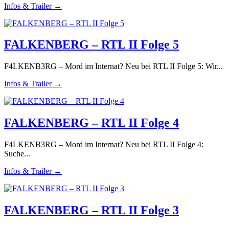
Infos & Trailer →
FALKENBERG – RTL II Folge 5
F4LKENB3RG – Mord im Internat? Neu bei RTL II Folge 5: Wir...
Infos & Trailer →
FALKENBERG – RTL II Folge 4
F4LKENB3RG – Mord im Internat? Neu bei RTL II Folge 4:
Suche...
Infos & Trailer →
FALKENBERG – RTL II Folge 3