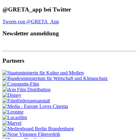
@GRETA_app bei Twitter
Tweets von @GRETA_App
Newsletter anmeldung
Partners