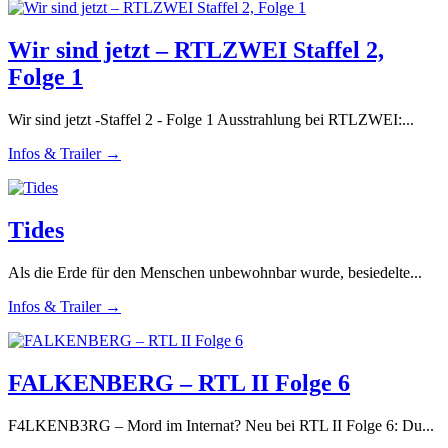
Wir sind jetzt – RTLZWEI Staffel 2,
Folge 1
Wir sind jetzt -Staffel 2 - Folge 1 Ausstrahlung bei RTLZWEI:...
Infos & Trailer →
Tides
Als die Erde für den Menschen unbewohnbar wurde, besiedelte...
Infos & Trailer →
FALKENBERG – RTL II Folge 6
F4LKENB3RG – Mord im Internat? Neu bei RTL II Folge 6: Du...