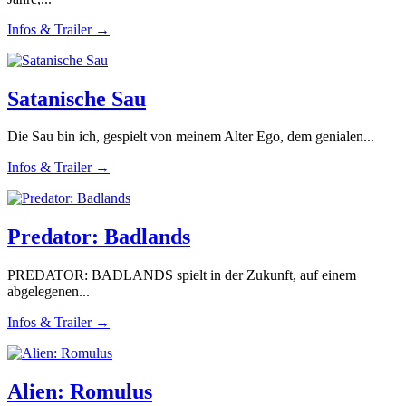
Infos & Trailer →
Satanische Sau
Die Sau bin ich, gespielt von meinem Alter Ego, dem genialen...
Infos & Trailer →
Predator: Badlands
PREDATOR: BADLANDS spielt in der Zukunft, auf einem
abgelegenen...
Infos & Trailer →
Alien: Romulus