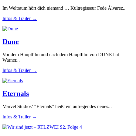
Im Weltraum hört dich niemand … Kultregisseur Fede Álvarez...
Infos & Trailer →
Dune
Vor dem Hauptfilm und nach dem Hauptfilm von DUNE hat
Warner...
Infos & Trailer →
Eternals
Marvel Studios‘ “Eternals” heißt ein aufregendes neues...
Infos & Trailer →