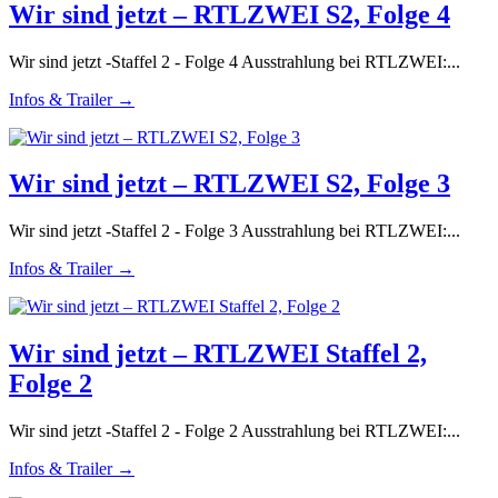
Wir sind jetzt – RTLZWEI S2, Folge 4
Wir sind jetzt -Staffel 2 - Folge 4 Ausstrahlung bei RTLZWEI:...
Infos & Trailer →
Wir sind jetzt – RTLZWEI S2, Folge 3
Wir sind jetzt -Staffel 2 - Folge 3 Ausstrahlung bei RTLZWEI:...
Infos & Trailer →
Wir sind jetzt – RTLZWEI Staffel 2,
Folge 2
Wir sind jetzt -Staffel 2 - Folge 2 Ausstrahlung bei RTLZWEI:...
Infos & Trailer →