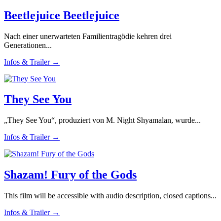
Beetlejuice Beetlejuice
Nach einer unerwarteten Familientragödie kehren drei
Generationen...
Infos & Trailer →
They See You
„They See You“, produziert von M. Night Shyamalan, wurde...
Infos & Trailer →
Shazam! Fury of the Gods
This film will be accessible with audio description, closed captions...
Infos & Trailer →