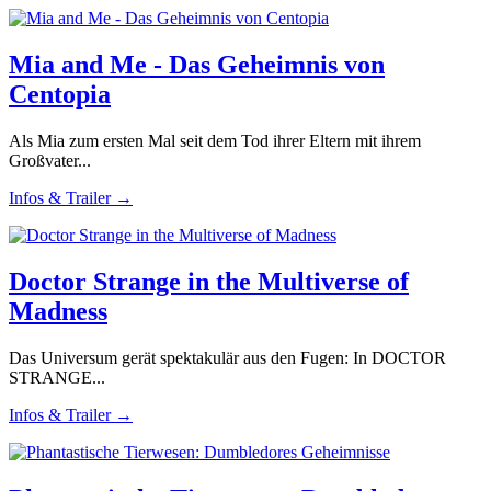
Mia and Me - Das Geheimnis von
Centopia
Als Mia zum ersten Mal seit dem Tod ihrer Eltern mit ihrem
Großvater...
Infos & Trailer →
Doctor Strange in the Multiverse of
Madness
Das Universum gerät spektakulär aus den Fugen: In DOCTOR
STRANGE...
Infos & Trailer →