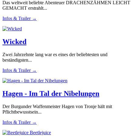
Das weltweit beliebte Abenteuer DRACHENZÄHMEN LEICHT
GEMACHT erstrahlt...
Infos & Trailer →
Wicked
Zwei Jahrzehnte lang war es eines der beliebtesten und
beständigsten...
Infos & Trailer →
Hagen - Im Tal der Nibelungen
Der Burgunder Waffenmeister Hagen von Tronje hält mit
Pflichtbewusstsein...
Infos & Trailer →