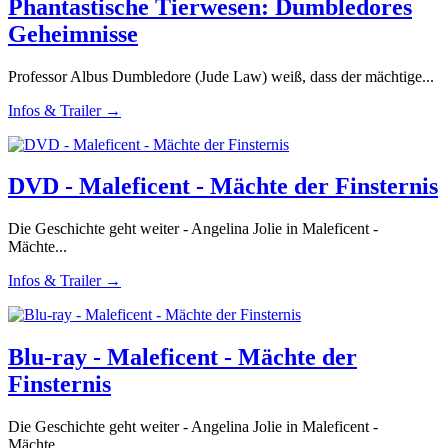
Phantastische Tierwesen: Dumbledores
Geheimnisse
Professor Albus Dumbledore (Jude Law) weiß, dass der mächtige...
Infos & Trailer →
DVD - Maleficent - Mächte der Finsternis
Die Geschichte geht weiter - Angelina Jolie in Maleficent -
Mächte...
Infos & Trailer →
Blu-ray - Maleficent - Mächte der
Finsternis
Die Geschichte geht weiter - Angelina Jolie in Maleficent -
Mächte...