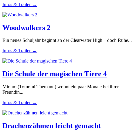
Infos & Trailer →
Woodwalkers 2
Ein neues Schuljahr beginnt an der Clearwater High – doch Ruhe...
Infos & Trailer →
Die Schule der magischen Tiere 4
Miriam (Tomomi Themann) wohnt ein paar Monate bei ihrer
Freundin...
Infos & Trailer →
Drachenzähmen leicht gemacht