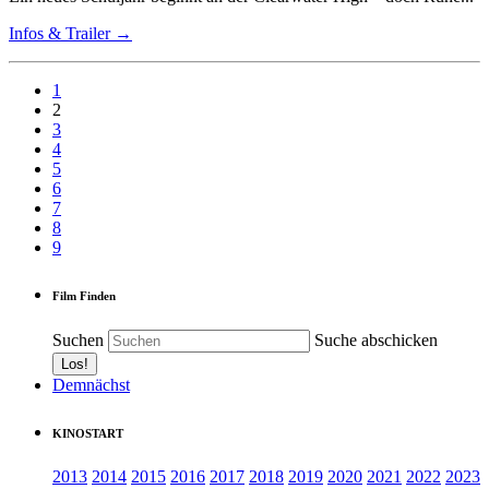
Infos & Trailer →
1
2
3
4
5
6
7
8
9
Film Finden
Suchen
Suche abschicken
Demnächst
KINOSTART
2013
2014
2015
2016
2017
2018
2019
2020
2021
2022
2023