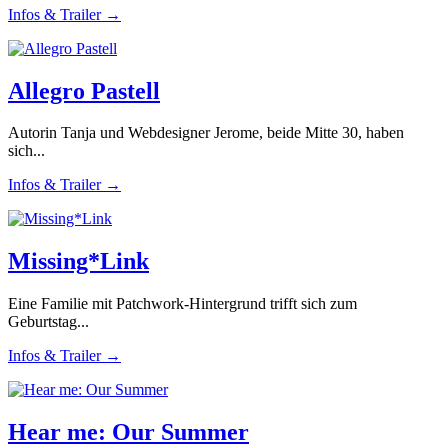
Infos & Trailer →
Allegro Pastell
Autorin Tanja und Webdesigner Jerome, beide Mitte 30, haben
sich...
Infos & Trailer →
Missing*Link
Eine Familie mit Patchwork-Hintergrund trifft sich zum
Geburtstag...
Infos & Trailer →
Hear me: Our Summer