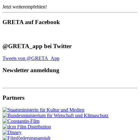
Jetzt weiterempfehlen!
GRETA auf Facebook
@GRETA_app bei Twitter
Tweets von @GRETA_App
Newsletter anmeldung
Partners