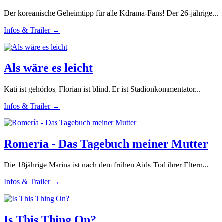
Der koreanische Geheimtipp für alle Kdrama-Fans! Der 26-jährige...
Infos & Trailer →
Als wäre es leicht
Kati ist gehörlos, Florian ist blind. Er ist Stadionkommentator...
Infos & Trailer →
Romería - Das Tagebuch meiner Mutter
Die 18jährige Marina ist nach dem frühen Aids-Tod ihrer Eltern...
Infos & Trailer →
Is This Thing On?