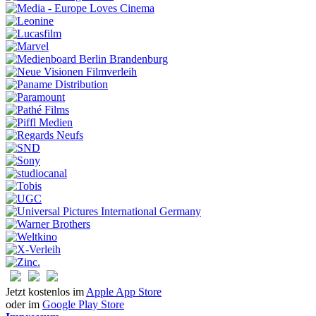
Jetzt kostenlos im
Apple App Store
oder im
Google Play Store