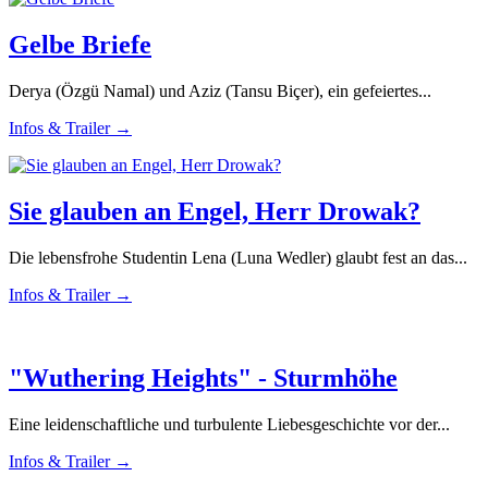
Gelbe Briefe
Derya (Özgü Namal) und Aziz (Tansu Biçer), ein gefeiertes...
Infos & Trailer →
Sie glauben an Engel, Herr Drowak?
Die lebensfrohe Studentin Lena (Luna Wedler) glaubt fest an das...
Infos & Trailer →
"Wuthering Heights" - Sturmhöhe
Eine leidenschaftliche und turbulente Liebesgeschichte vor der...
Infos & Trailer →