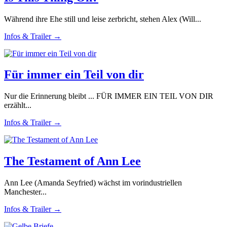
Während ihre Ehe still und leise zerbricht, stehen Alex (Will...
Infos & Trailer →
Für immer ein Teil von dir
Nur die Erinnerung bleibt ... FÜR IMMER EIN TEIL VON DIR
erzählt...
Infos & Trailer →
The Testament of Ann Lee
Ann Lee (Amanda Seyfried) wächst im vorindustriellen
Manchester...
Infos & Trailer →