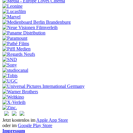
Jetzt kostenlos im
Apple App Store
oder im
Google Play Store
Impressum