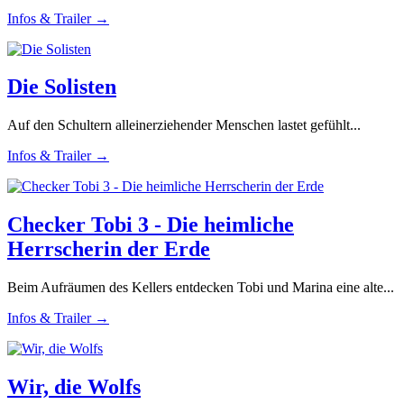
Infos & Trailer →
Die Solisten
Auf den Schultern alleinerziehender Menschen lastet gefühlt...
Infos & Trailer →
Checker Tobi 3 - Die heimliche
Herrscherin der Erde
Beim Aufräumen des Kellers entdecken Tobi und Marina eine alte...
Infos & Trailer →
Wir, die Wolfs