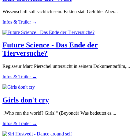
Wissenschaft soll sachlich sein: Fakten statt Gefühle. Aber...
Infos & Trailer →
Future Science - Das Ende der
Tierversuche?
Regisseur Marc Pierschel untersucht in seinem Dokumentarfilm,...
Infos & Trailer →
Girls don't cry
„Who run the world? Girls!“ (Beyoncé) Was bedeutet es,...
Infos & Trailer →