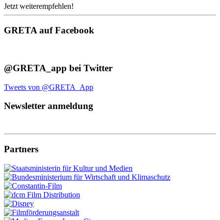
Jetzt weiterempfehlen!
GRETA auf Facebook
@GRETA_app bei Twitter
Tweets von @GRETA_App
Newsletter anmeldung
Partners