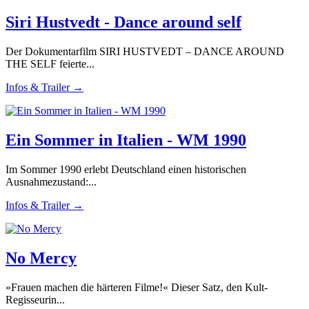
Siri Hustvedt - Dance around self
Der Dokumentarfilm SIRI HUSTVEDT – DANCE AROUND
THE SELF feierte...
Infos & Trailer →
Ein Sommer in Italien - WM 1990
Im Sommer 1990 erlebt Deutschland einen historischen
Ausnahmezustand:...
Infos & Trailer →
No Mercy
»Frauen machen die härteren Filme!« Dieser Satz, den Kult-
Regisseurin...