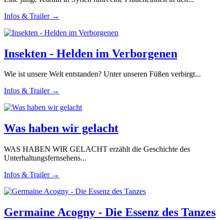
Infos & Trailer →
Insekten - Helden im Verborgenen
Wie ist unsere Welt entstanden? Unter unseren Füßen verbirgt...
Infos & Trailer →
Was haben wir gelacht
WAS HABEN WIR GELACHT erzählt die Geschichte des
Unterhaltungsfernsehens...
Infos & Trailer →
Germaine Acogny - Die Essenz des Tanzes