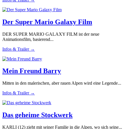
Der Super Mario Galaxy Film
DER SUPER MARIO GALAXY FILM ist der neue
Animationsfilm, basierend...
Infos & Trailer →
Mein Freund Barry
Mitten in den malerischen, aber rauen Alpen wird eine Legende...
Infos & Trailer →
Das geheime Stockwerk
KARLI (12) zieht mit seiner Familie in die Alpen, wo sich seine...