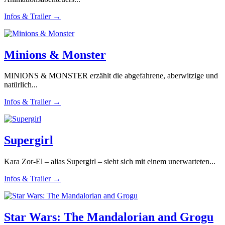
Infos & Trailer →
Minions & Monster
MINIONS & MONSTER erzählt die abgefahrene, aberwitzige und
natürlich...
Infos & Trailer →
Supergirl
Kara Zor-El – alias Supergirl – sieht sich mit einem unerwarteten...
Infos & Trailer →
Star Wars: The Mandalorian and Grogu