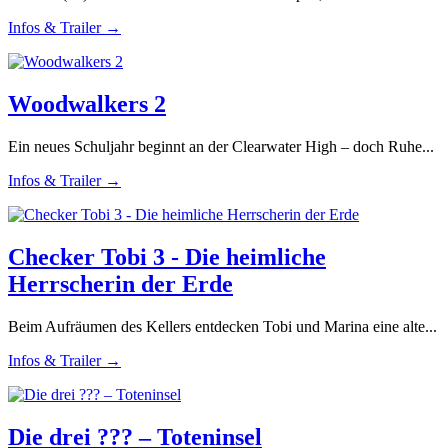
Infos & Trailer →
Woodwalkers 2
Ein neues Schuljahr beginnt an der Clearwater High – doch Ruhe...
Infos & Trailer →
Checker Tobi 3 - Die heimliche
Herrscherin der Erde
Beim Aufräumen des Kellers entdecken Tobi und Marina eine alte...
Infos & Trailer →
Die drei ??? – Toteninsel