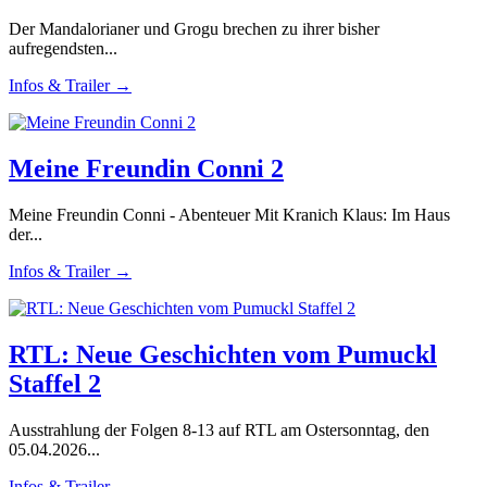
Der Mandalorianer und Grogu brechen zu ihrer bisher
aufregendsten...
Infos & Trailer →
Meine Freundin Conni 2
Meine Freundin Conni - Abenteuer Mit Kranich Klaus: Im Haus
der...
Infos & Trailer →
RTL: Neue Geschichten vom Pumuckl
Staffel 2
Ausstrahlung der Folgen 8-13 auf RTL am Ostersonntag, den
05.04.2026...
Infos & Trailer →