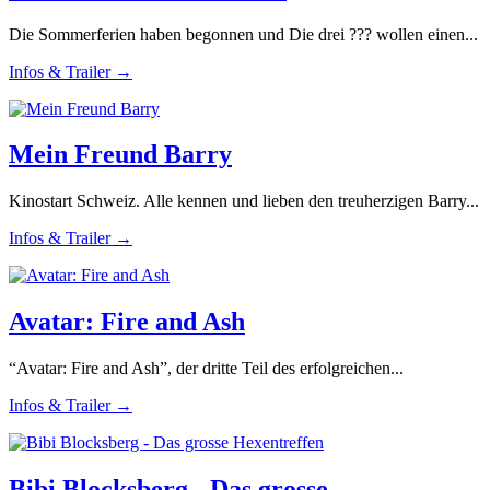
Die Sommerferien haben begonnen und Die drei ??? wollen einen...
Infos & Trailer →
Mein Freund Barry
Kinostart Schweiz. Alle kennen und lieben den treuherzigen Barry...
Infos & Trailer →
Avatar: Fire and Ash
“Avatar: Fire and Ash”, der dritte Teil des erfolgreichen...
Infos & Trailer →
Bibi Blocksberg - Das grosse