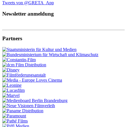
Tweets von @GRETA_App
Newsletter anmeldung
Partners