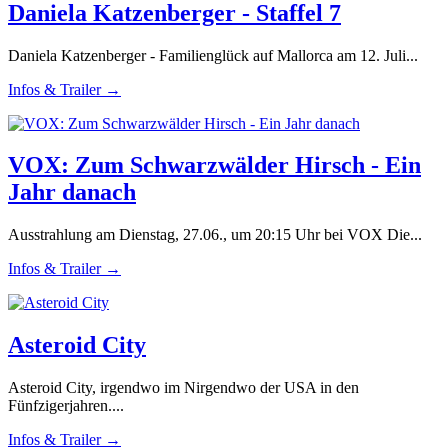
Daniela Katzenberger - Staffel 7
Daniela Katzenberger - Familienglück auf Mallorca am 12. Juli...
Infos & Trailer →
VOX: Zum Schwarzwälder Hirsch - Ein
Jahr danach
Ausstrahlung am Dienstag, 27.06., um 20:15 Uhr bei VOX Die...
Infos & Trailer →
Asteroid City
Asteroid City, irgendwo im Nirgendwo der USA in den
Fünfzigerjahren....
Infos & Trailer →