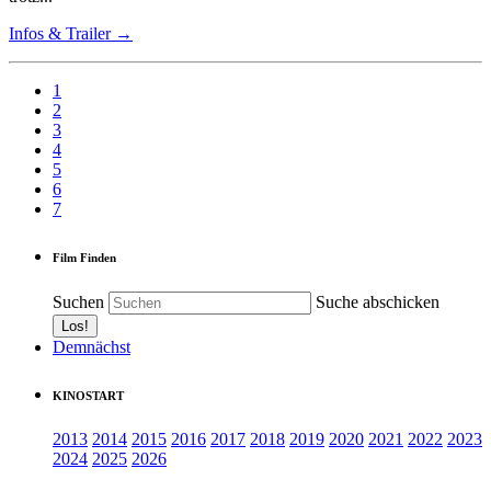
Infos & Trailer →
1
2
3
4
5
6
7
Film Finden
Suchen
Suche abschicken
Demnächst
KINOSTART
2013
2014
2015
2016
2017
2018
2019
2020
2021
2022
2023
2024
2025
2026