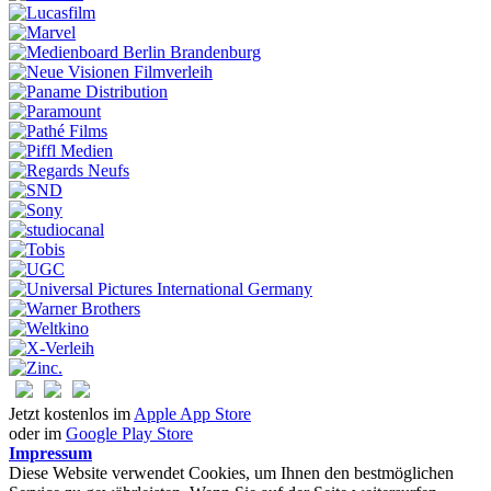
Jetzt kostenlos im
Apple App Store
oder im
Google Play Store
Impressum
Diese Website verwendet Cookies, um Ihnen den bestmöglichen