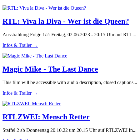
RTL: Viva la Diva - Wer ist die Queen?
Ausstrahlung Folge 1/2: Freitag, 02.06.2023 - 20:15 Uhr auf RTL...
Infos & Trailer →
Magic Mike - The Last Dance
This film will be accessible with audio description, closed captions...
Infos & Trailer →
RTLZWEI: Mensch Retter
Staffel 2 ab Donnerstag 20.10.22 um 20.15 Uhr auf RTLZWEI In...