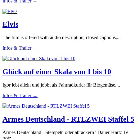
Infos & Trailer →
Elvis
The film is offered with audio description, closed captions,...
Infos & Trailer →
Glück auf einer Skala von 1 bis 10
Igor lebt allein und jobbt als Fahrradkurier für Biogemüse....
Infos & Trailer →
Armes Deutschland - RTLZWEI Staffel 5
Armes Deutschland - Stempeln oder abrackern? Dauer-Hartz-IV
trotz...