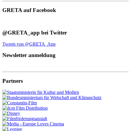
GRETA auf Facebook
@GRETA_app bei Twitter
Tweets von @GRETA_App
Newsletter anmeldung
Partners