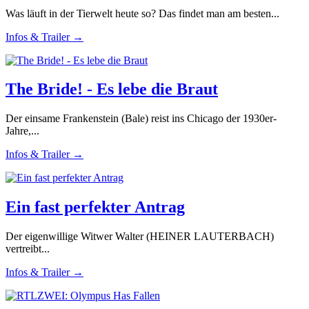
Was läuft in der Tierwelt heute so? Das findet man am besten...
Infos & Trailer →
The Bride! - Es lebe die Braut
Der einsame Frankenstein (Bale) reist ins Chicago der 1930er-
Jahre,...
Infos & Trailer →
Ein fast perfekter Antrag
Der eigenwillige Witwer Walter (HEINER LAUTERBACH)
vertreibt...
Infos & Trailer →