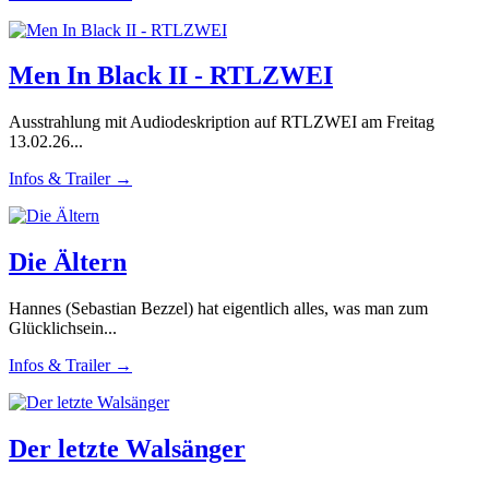
Men In Black II - RTLZWEI
Ausstrahlung mit Audiodeskription auf RTLZWEI am Freitag
13.02.26...
Infos & Trailer →
Die Ältern
Hannes (Sebastian Bezzel) hat eigentlich alles, was man zum
Glücklichsein...
Infos & Trailer →
Der letzte Walsänger