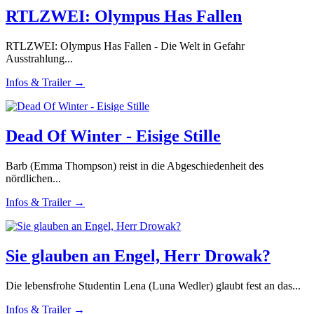
RTLZWEI: Olympus Has Fallen
RTLZWEI: Olympus Has Fallen - Die Welt in Gefahr
Ausstrahlung...
Infos & Trailer →
Dead Of Winter - Eisige Stille
Barb (Emma Thompson) reist in die Abgeschiedenheit des
nördlichen...
Infos & Trailer →
Sie glauben an Engel, Herr Drowak?
Die lebensfrohe Studentin Lena (Luna Wedler) glaubt fest an das...
Infos & Trailer →