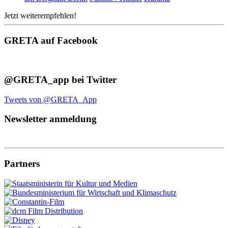
Jetzt weiterempfehlen!
GRETA auf Facebook
@GRETA_app bei Twitter
Tweets von @GRETA_App
Newsletter anmeldung
Partners