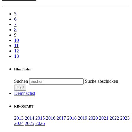
5
6
7
8
9
10
11
12
13
Film Finden
Suchen
Suche abschicken
Demnächst
KINOSTART
2013
2014
2015
2016
2017
2018
2019
2020
2021
2022
2023
2024
2025
2026