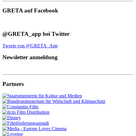
GRETA auf Facebook
@GRETA_app bei Twitter
Tweets von @GRETA_App
Newsletter anmeldung
Partners