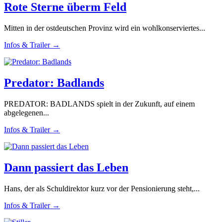
Rote Sterne überm Feld
Mitten in der ostdeutschen Provinz wird ein wohlkonserviertes...
Infos & Trailer →
Predator: Badlands
PREDATOR: BADLANDS spielt in der Zukunft, auf einem
abgelegenen...
Infos & Trailer →
Dann passiert das Leben
Hans, der als Schuldirektor kurz vor der Pensionierung steht,...
Infos & Trailer →