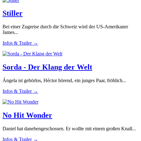
Stiller
Bei einer Zugreise durch die Schweiz wird der US-Amerikaner
James...
Infos & Trailer →
Sorda - Der Klang der Welt
Ángela ist gehörlos, Héctor hörend, ein junges Paar, fröhlich...
Infos & Trailer →
No Hit Wonder
Daniel hat danebengeschossen. Er wollte mit einem großen Knall...
Infos & Trailer →