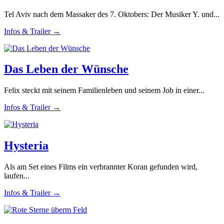
Tel Aviv nach dem Massaker des 7. Oktobers: Der Musiker Y. und...
Infos & Trailer →
Das Leben der Wünsche
Felix steckt mit seinem Familienleben und seinem Job in einer...
Infos & Trailer →
Hysteria
Als am Set eines Films ein verbrannter Koran gefunden wird,
laufen...
Infos & Trailer →