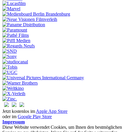
Jetzt kostenlos im
Apple App Store
oder im
Google Play Store
Impressum
Diese Website verwendet Cookies, um Ihnen den bestmöglichen