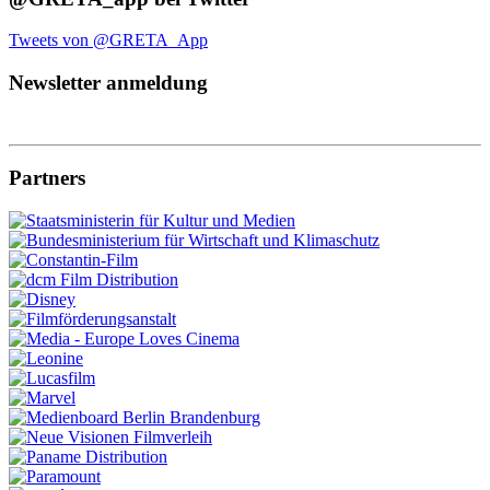
Tweets von @GRETA_App
Newsletter anmeldung
Partners