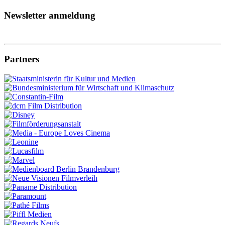
Newsletter anmeldung
Partners