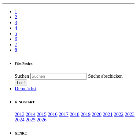
1
2
3
4
5
6
7
8
Film Finden
Suchen
Suche abschicken
Demnächst
KINOSTART
2013
2014
2015
2016
2017
2018
2019
2020
2021
2022
2023
2024
2025
2026
GENRE