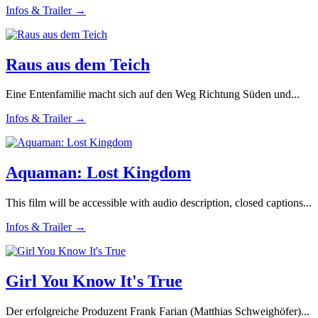
Infos & Trailer →
Raus aus dem Teich
Eine Entenfamilie macht sich auf den Weg Richtung Süden und...
Infos & Trailer →
Aquaman: Lost Kingdom
This film will be accessible with audio description, closed captions...
Infos & Trailer →
Girl You Know It's True
Der erfolgreiche Produzent Frank Farian (Matthias Schweighöfer)...