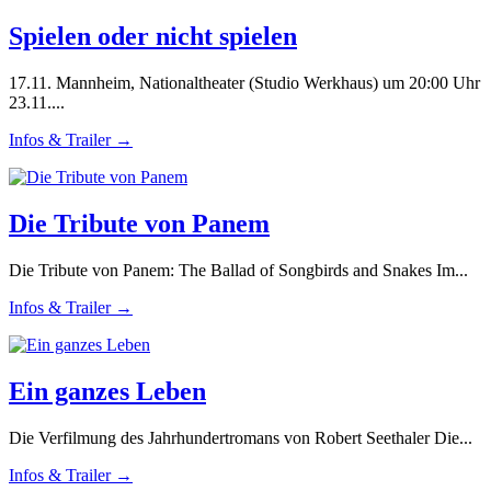
Spielen oder nicht spielen
17.11. Mannheim, Nationaltheater (Studio Werkhaus) um 20:00 Uhr
23.11....
Infos & Trailer →
Die Tribute von Panem
Die Tribute von Panem: The Ballad of Songbirds and Snakes Im...
Infos & Trailer →
Ein ganzes Leben
Die Verfilmung des Jahrhundertromans von Robert Seethaler Die...
Infos & Trailer →