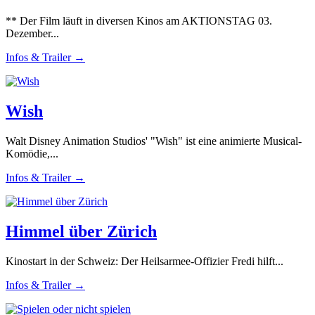
** Der Film läuft in diversen Kinos am AKTIONSTAG 03.
Dezember...
Infos & Trailer →
Wish
Walt Disney Animation Studios' "Wish" ist eine animierte Musical-
Komödie,...
Infos & Trailer →
Himmel über Zürich
Kinostart in der Schweiz: Der Heilsarmee-Offizier Fredi hilft...
Infos & Trailer →