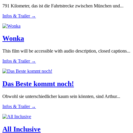
791 Kilometer, das ist die Fahrtstrecke zwischen München und...
Infos & Trailer →
Wonka
This film will be accessible with audio description, closed captions...
Infos & Trailer →
Das Beste kommt noch!
Obwohl sie unterschiedlicher kaum sein könnten, sind Arthur...
Infos & Trailer →
All Inclusive