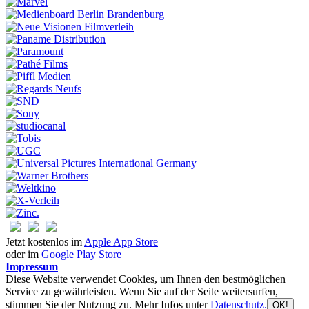
Jetzt kostenlos im
Apple App Store
oder im
Google Play Store
Impressum
Diese Website verwendet Cookies, um Ihnen den bestmöglichen
Service zu gewährleisten. Wenn Sie auf der Seite weitersurfen,
stimmen Sie der Nutzung zu. Mehr Infos unter
Datenschutz.
OK!