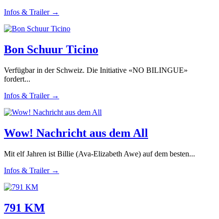
Infos & Trailer →
Bon Schuur Ticino
Verfügbar in der Schweiz. Die Initiative «NO BILINGUE»
fordert...
Infos & Trailer →
Wow! Nachricht aus dem All
Mit elf Jahren ist Billie (Ava-Elizabeth Awe) auf dem besten...
Infos & Trailer →
791 KM