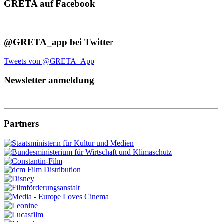
GRETA auf Facebook
@GRETA_app bei Twitter
Tweets von @GRETA_App
Newsletter anmeldung
Partners