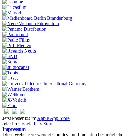
Jetzt kostenlos im
Apple App Store
oder im
Google Play Store
Impressum
Diese Website verwendet Cookies, um Ihnen den bestmöglichen