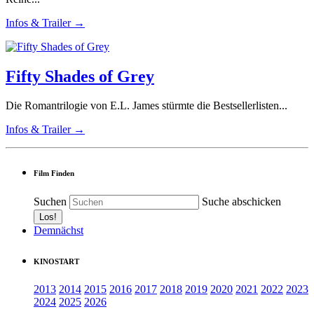
Infos & Trailer →
Fifty Shades of Grey
Die Romantrilogie von E.L. James stürmte die Bestsellerlisten...
Infos & Trailer →
Film Finden
Suchen
Suche abschicken
Demnächst
KINOSTART
2013
2014
2015
2016
2017
2018
2019
2020
2021
2022
2023
2024
2025
2026