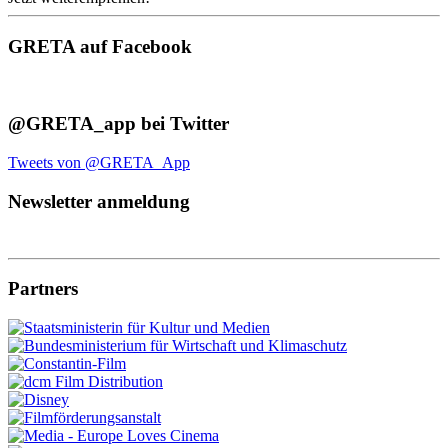
GRETA auf Facebook
@GRETA_app bei Twitter
Tweets von @GRETA_App
Newsletter anmeldung
Partners