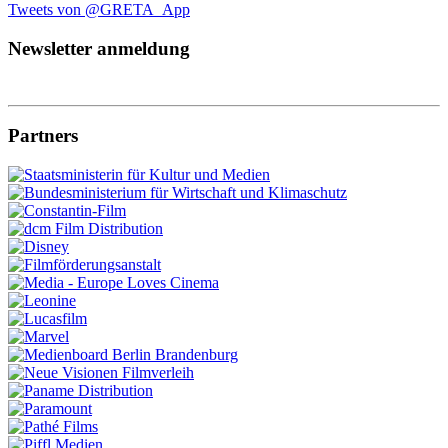
Tweets von @GRETA_App
Newsletter anmeldung
Partners