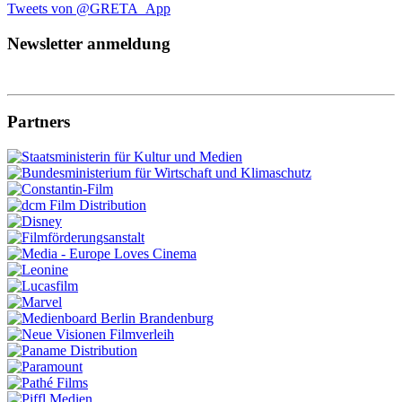
Tweets von @GRETA_App
Newsletter anmeldung
Partners