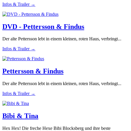
Infos & Trailer →
DVD - Pettersson & Findus
Der alte Pettersson lebt in einem kleinen, roten Haus, verbringt...
Infos & Trailer →
Pettersson & Findus
Der alte Pettersson lebt in einem kleinen, roten Haus, verbringt...
Infos & Trailer →
Bibi & Tina
Hex Hex! Die freche Hexe Bibi Blocksberg und ihre beste