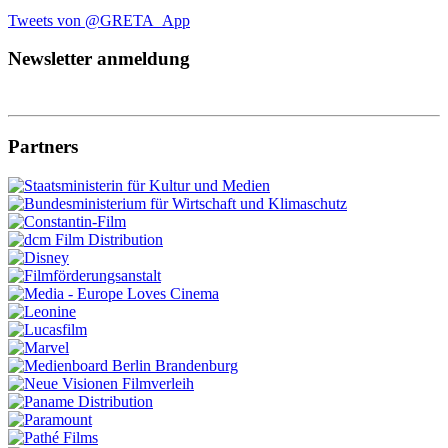
Tweets von @GRETA_App
Newsletter anmeldung
Partners