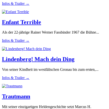
Infos & Trailer →
Enfant Terrible
Als der 22-jährige Rainer Werner Fassbinder 1967 die Bühne...
Infos & Trailer →
Lindenberg! Mach dein Ding
Von seiner Kindheit im westfälischen Gronau bis zum ersten,...
Infos & Trailer →
Trautmann
Mit seiner einzigartigen Heldengeschichte setzt Marcus H.