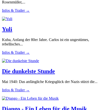
Rosenmüller,...
Infos & Trailer →
Yuli
Kuba, Anfang der 80er Jahre. Carlos ist ein ungestümes,
rebellisches...
Infos & Trailer →
Die dunkelste Stunde
Mai 1940: Das anfängliche Kriegsglück der Nazis stürzt die...
Infos & Trailer →
Django - Ein Leben für die Musik