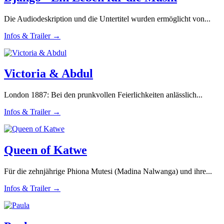
Die Audiodeskription und die Untertitel wurden ermöglicht von...
Infos & Trailer →
Victoria & Abdul
London 1887: Bei den prunkvollen Feierlichkeiten anlässlich...
Infos & Trailer →
Queen of Katwe
Für die zehnjährige Phiona Mutesi (Madina Nalwanga) und ihre...
Infos & Trailer →