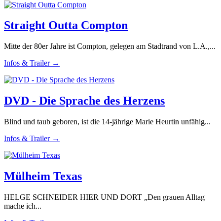
Straight Outta Compton
Mitte der 80er Jahre ist Compton, gelegen am Stadtrand von L.A.,...
Infos & Trailer →
DVD - Die Sprache des Herzens
Blind und taub geboren, ist die 14-jährige Marie Heurtin unfähig...
Infos & Trailer →
Mülheim Texas
HELGE SCHNEIDER HIER UND DORT „Den grauen Alltag
mache ich...