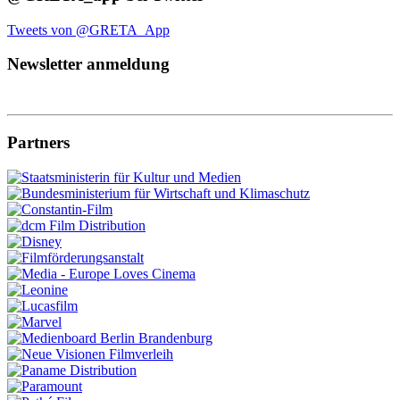
Tweets von @GRETA_App
Newsletter anmeldung
Partners