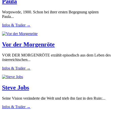
Paula
Worpswede, 1900. Schon bei ihrer ersten Begegnung spüren
Paula...
Infos & Trailer →
Vor der Morgenröte
VOR DER MORGENRÖTE erzählt episodisch aus dem Leben des
österreichischen...
Infos & Trailer →
Steve Jobs
Seine Vision veränderte die Welt und trieb ihn fast in den Ruin:...
Infos & Trailer →