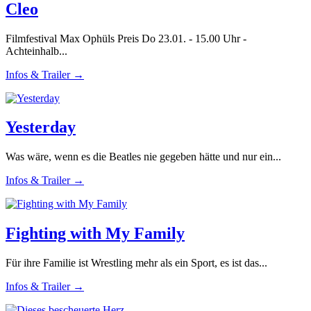
Cleo
Filmfestival Max Ophüls Preis Do 23.01. - 15.00 Uhr -
Achteinhalb...
Infos & Trailer →
Yesterday
Was wäre, wenn es die Beatles nie gegeben hätte und nur ein...
Infos & Trailer →
Fighting with My Family
Für ihre Familie ist Wrestling mehr als ein Sport, es ist das...
Infos & Trailer →