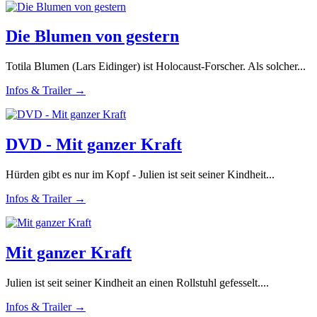
Die Blumen von gestern
Totila Blumen (Lars Eidinger) ist Holocaust-Forscher. Als solcher...
Infos & Trailer →
DVD - Mit ganzer Kraft
Hürden gibt es nur im Kopf - Julien ist seit seiner Kindheit...
Infos & Trailer →
Mit ganzer Kraft
Julien ist seit seiner Kindheit an einen Rollstuhl gefesselt....
Infos & Trailer →