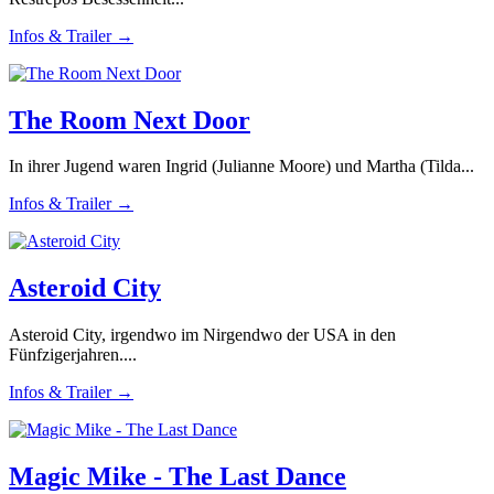
Infos & Trailer →
The Room Next Door
In ihrer Jugend waren Ingrid (Julianne Moore) und Martha (Tilda...
Infos & Trailer →
Asteroid City
Asteroid City, irgendwo im Nirgendwo der USA in den
Fünfzigerjahren....
Infos & Trailer →
Magic Mike - The Last Dance