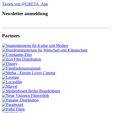
Tweets von @GRETA_App
Newsletter anmeldung
Partners