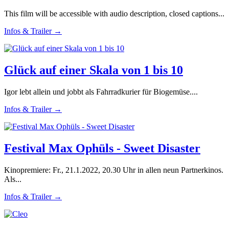
This film will be accessible with audio description, closed captions...
Infos & Trailer →
Glück auf einer Skala von 1 bis 10
Igor lebt allein und jobbt als Fahrradkurier für Biogemüse....
Infos & Trailer →
Festival Max Ophüls - Sweet Disaster
Kinopremiere: Fr., 21.1.2022, 20.30 Uhr in allen neun Partnerkinos.
Als...
Infos & Trailer →