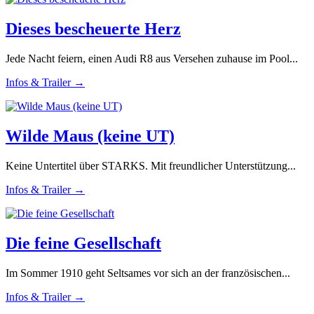
Dieses bescheuerte Herz
Jede Nacht feiern, einen Audi R8 aus Versehen zuhause im Pool...
Infos & Trailer →
Wilde Maus (keine UT)
Keine Untertitel über STARKS. Mit freundlicher Unterstützung...
Infos & Trailer →
Die feine Gesellschaft
Im Sommer 1910 geht Seltsames vor sich an der französischen...
Infos & Trailer →