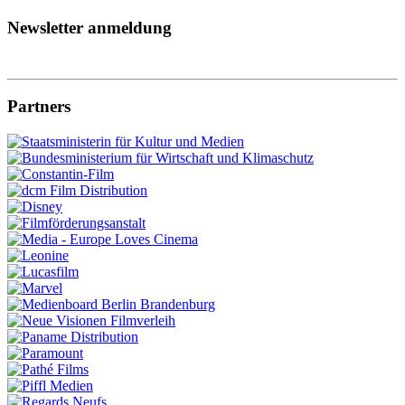
Newsletter anmeldung
Partners