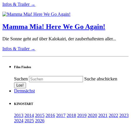
Infos & Trailer →
Mamma Mia! Here We Go Again!
Die Sonne geht auf über Kalokairi, der zauberhaftesten aller...
Infos & Trailer →
Film Finden
Suchen
Suche abschicken
Demnächst
KINOSTART
2013
2014
2015
2016
2017
2018
2019
2020
2021
2022
2023
2024
2025
2026