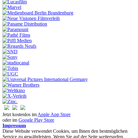
Jetzt kostenlos im
Apple App Store
oder im
Google Play Store
Impressum
Diese Website verwendet Cookies, um Ihnen den bestmöglichen
Service zu gewährleisten. Wenn Sie auf der Seite weitersurfen,