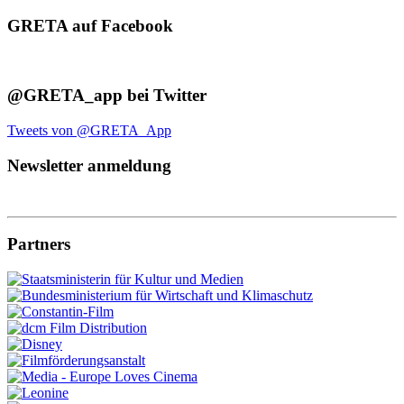
GRETA auf Facebook
@GRETA_app bei Twitter
Tweets von @GRETA_App
Newsletter anmeldung
Partners