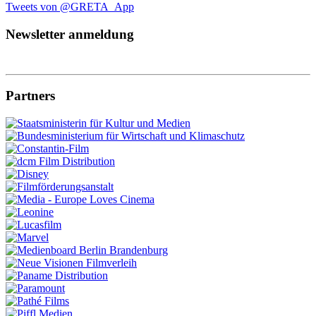
Tweets von @GRETA_App
Newsletter anmeldung
Partners