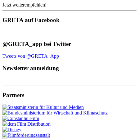
Jetzt weiterempfehlen!
GRETA auf Facebook
@GRETA_app bei Twitter
Tweets von @GRETA_App
Newsletter anmeldung
Partners