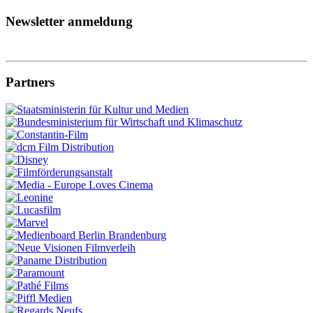
Newsletter anmeldung
Partners