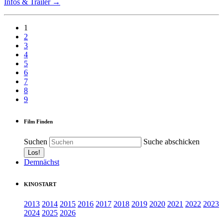
Infos & Trailer →
1
2
3
4
5
6
7
8
9
Film Finden
Suchen
Suche abschicken
Demnächst
KINOSTART
2013
2014
2015
2016
2017
2018
2019
2020
2021
2022
2023
2024
2025
2026