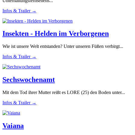
Unterhaltungsfernsehens...
Infos & Trailer →
Insekten - Helden im Verborgenen
Wie ist unsere Welt entstanden? Unter unseren Füßen verbirgt...
Infos & Trailer →
Sechswochenamt
Mit dem Tod ihrer Mutter reißt es LORE (25) den Boden unter...
Infos & Trailer →
Vaiana