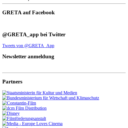
GRETA auf Facebook
@GRETA_app bei Twitter
Tweets von @GRETA_App
Newsletter anmeldung
Partners