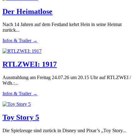
Der Heimatlose
Nach 14 Jahren auf dem Festland kehrt Hein in seine Heimat
zurück...
Infos & Trailer →
RTLZWEI: 1917
Ausstrahlung am Freitag 24.07.26 um 20.15 Uhr auf RTLZWEI /
Wdh.:...
Infos & Trailer →
Toy Story 5
Die Spielzeuge sind zurück in Disney und Pixar’s „Toy Story...