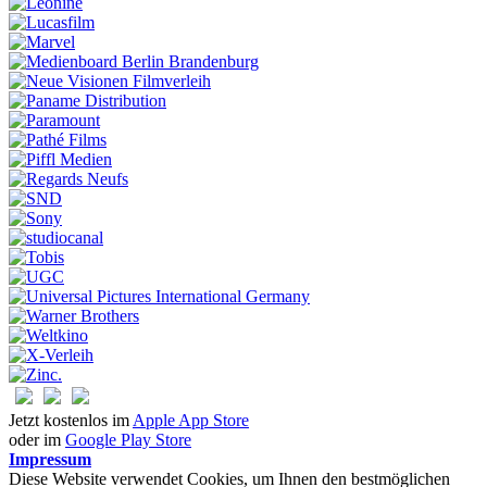
Jetzt kostenlos im
Apple App Store
oder im
Google Play Store
Impressum
Diese Website verwendet Cookies, um Ihnen den bestmöglichen