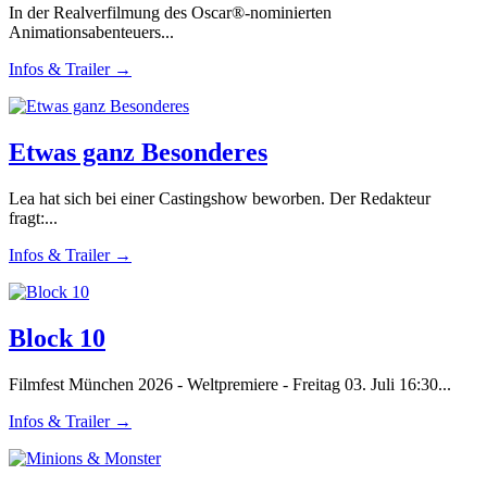
In der Realverfilmung des Oscar®-nominierten
Animationsabenteuers...
Infos & Trailer →
Etwas ganz Besonderes
Lea hat sich bei einer Castingshow beworben. Der Redakteur
fragt:...
Infos & Trailer →
Block 10
Filmfest München 2026 - Weltpremiere - Freitag 03. Juli 16:30...
Infos & Trailer →