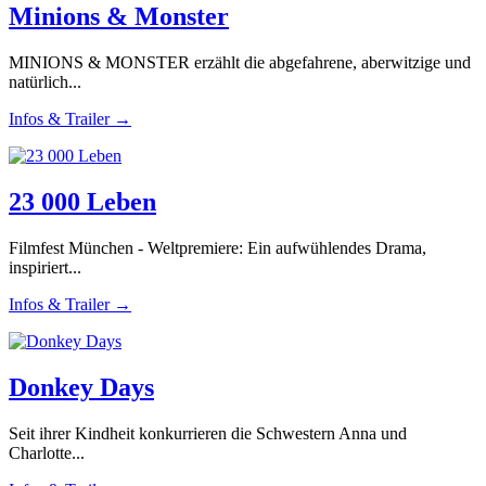
Minions & Monster
MINIONS & MONSTER erzählt die abgefahrene, aberwitzige und
natürlich...
Infos & Trailer →
23 000 Leben
Filmfest München - Weltpremiere: Ein aufwühlendes Drama,
inspiriert...
Infos & Trailer →
Donkey Days
Seit ihrer Kindheit konkurrieren die Schwestern Anna und
Charlotte...