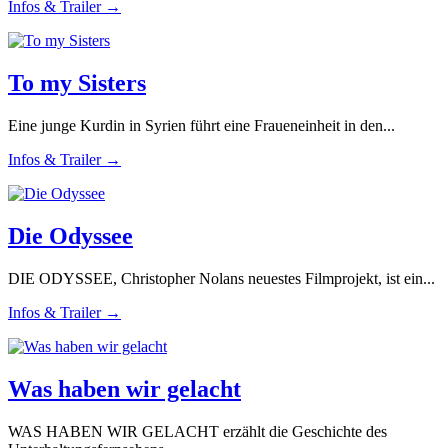
Infos & Trailer →
To my Sisters
Eine junge Kurdin in Syrien führt eine Fraueneinheit in den...
Infos & Trailer →
Die Odyssee
DIE ODYSSEE, Christopher Nolans neuestes Filmprojekt, ist ein...
Infos & Trailer →
Was haben wir gelacht
WAS HABEN WIR GELACHT erzählt die Geschichte des