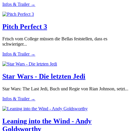
Infos & Trailer →
Pitch Perfect 3
Frisch vom College müssen die Bellas feststellen, dass es
schwieriger...
Infos & Trailer →
Star Wars - Die letzten Jedi
Star Wars: The Last Jedi, Buch und Regie von Rian Johnson, setzt...
Infos & Trailer →
Leaning into the Wind - Andy
Goldsworthy