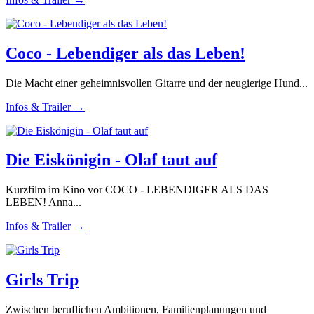
Coco - Lebendiger als das Leben!
Die Macht einer geheimnisvollen Gitarre und der neugierige Hund...
Infos & Trailer →
Die Eiskönigin - Olaf taut auf
Kurzfilm im Kino vor COCO - LEBENDIGER ALS DAS
LEBEN! Anna...
Infos & Trailer →
Girls Trip
Zwischen beruflichen Ambitionen, Familienplanungen und