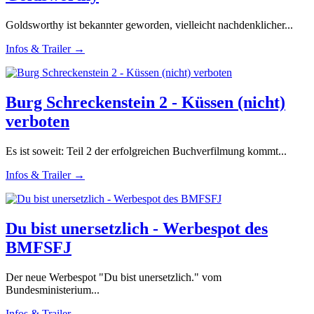
Goldsworthy ist bekannter geworden, vielleicht nachdenklicher...
Infos & Trailer →
Burg Schreckenstein 2 - Küssen (nicht)
verboten
Es ist soweit: Teil 2 der erfolgreichen Buchverfilmung kommt...
Infos & Trailer →
Du bist unersetzlich - Werbespot des
BMFSFJ
Der neue Werbespot "Du bist unersetzlich." vom
Bundesministerium...
Infos & Trailer →