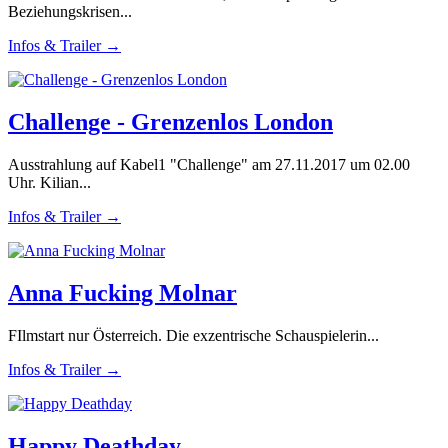
Beziehungskrisen...
Infos & Trailer →
Challenge - Grenzenlos London
Ausstrahlung auf Kabel1 "Challenge" am 27.11.2017 um 02.00
Uhr. Kilian...
Infos & Trailer →
Anna Fucking Molnar
FIlmstart nur Österreich. Die exzentrische Schauspielerin...
Infos & Trailer →
Happy Deathday