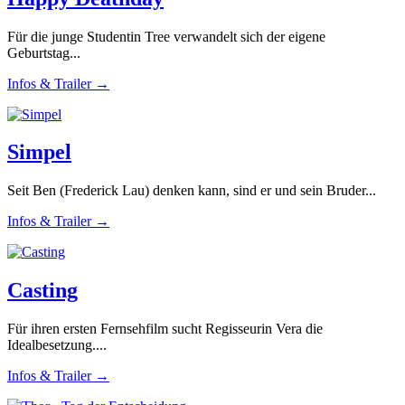
Für die junge Studentin Tree verwandelt sich der eigene
Geburtstag...
Infos & Trailer →
Simpel
Seit Ben (Frederick Lau) denken kann, sind er und sein Bruder...
Infos & Trailer →
Casting
Für ihren ersten Fernsehfilm sucht Regisseurin Vera die
Idealbesetzung....
Infos & Trailer →