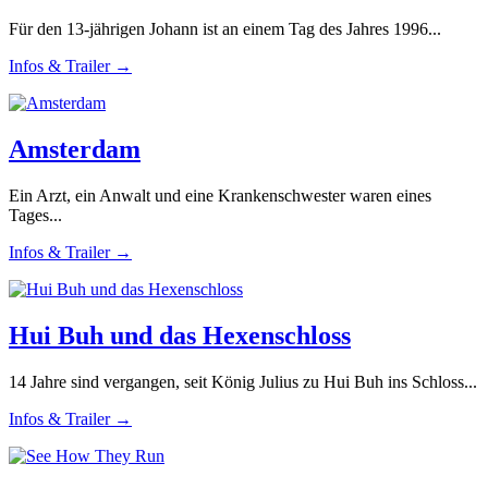
Für den 13-jährigen Johann ist an einem Tag des Jahres 1996...
Infos & Trailer →
Amsterdam
Ein Arzt, ein Anwalt und eine Krankenschwester waren eines
Tages...
Infos & Trailer →
Hui Buh und das Hexenschloss
14 Jahre sind vergangen, seit König Julius zu Hui Buh ins Schloss...
Infos & Trailer →