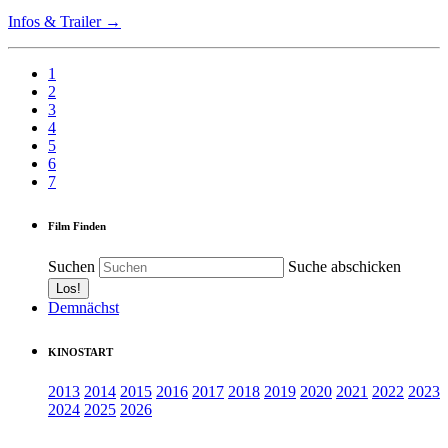
Infos & Trailer →
1
2
3
4
5
6
7
Film Finden
Suchen
Suche abschicken
Demnächst
KINOSTART
2013
2014
2015
2016
2017
2018
2019
2020
2021
2022
2023
2024
2025
2026