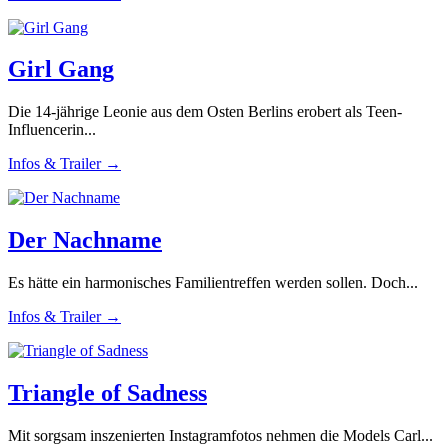
Girl Gang
Die 14-jährige Leonie aus dem Osten Berlins erobert als Teen-
Influencerin...
Infos & Trailer →
Der Nachname
Es hätte ein harmonisches Familientreffen werden sollen. Doch...
Infos & Trailer →
Triangle of Sadness
Mit sorgsam inszenierten Instagramfotos nehmen die Models Carl...