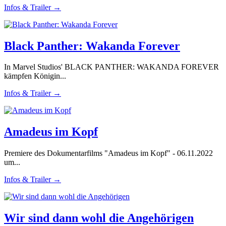
Infos & Trailer →
Black Panther: Wakanda Forever
In Marvel Studios' BLACK PANTHER: WAKANDA FOREVER
kämpfen Königin...
Infos & Trailer →
Amadeus im Kopf
Premiere des Dokumentarfilms "Amadeus im Kopf" - 06.11.2022
um...
Infos & Trailer →
Wir sind dann wohl die Angehörigen