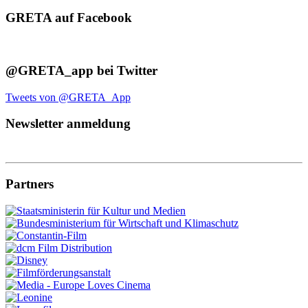
GRETA auf Facebook
@GRETA_app bei Twitter
Tweets von @GRETA_App
Newsletter anmeldung
Partners