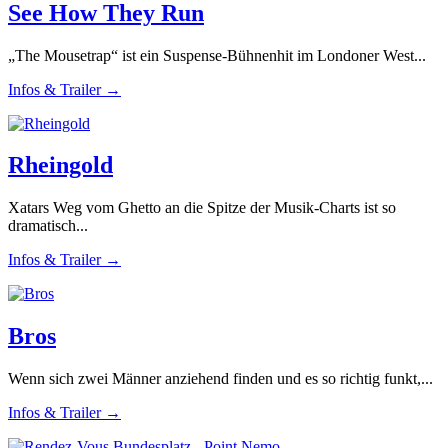
See How They Run
„The Mousetrap“ ist ein Suspense-Bühnenhit im Londoner West...
Infos & Trailer →
Rheingold
Xatars Weg vom Ghetto an die Spitze der Musik-Charts ist so
dramatisch...
Infos & Trailer →
Bros
Wenn sich zwei Männer anziehend finden und es so richtig funkt,...
Infos & Trailer →