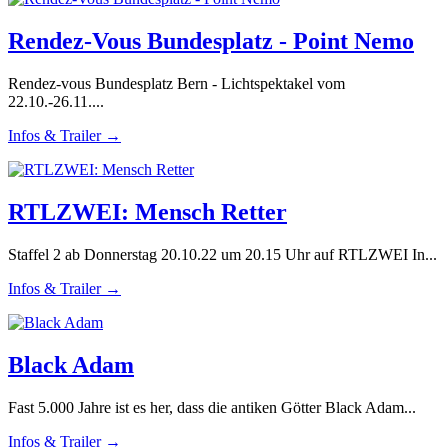
Rendez-Vous Bundesplatz - Point Nemo
Rendez-vous Bundesplatz Bern - Lichtspektakel vom
22.10.-26.11....
Infos & Trailer →
RTLZWEI: Mensch Retter
Staffel 2 ab Donnerstag 20.10.22 um 20.15 Uhr auf RTLZWEI In...
Infos & Trailer →
Black Adam
Fast 5.000 Jahre ist es her, dass die antiken Götter Black Adam...
Infos & Trailer →