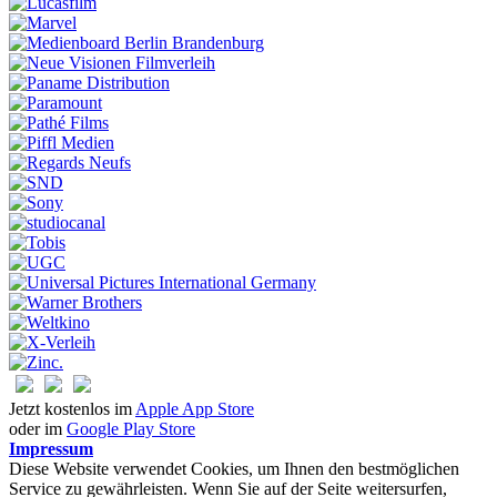
Jetzt kostenlos im
Apple App Store
oder im
Google Play Store
Impressum
Diese Website verwendet Cookies, um Ihnen den bestmöglichen
Service zu gewährleisten. Wenn Sie auf der Seite weitersurfen,