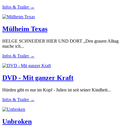
Infos & Trailer →
Mülheim Texas
HELGE SCHNEIDER HIER UND DORT „Den grauen Alltag
mache ich...
Infos & Trailer →
DVD - Mit ganzer Kraft
Hürden gibt es nur im Kopf - Julien ist seit seiner Kindheit...
Infos & Trailer →
Unbroken