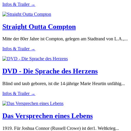
Infos & Trailer →
Straight Outta Compton
Mitte der 80er Jahre ist Compton, gelegen am Stadtrand von L.A.,...
Infos & Trailer →
DVD - Die Sprache des Herzens
Blind und taub geboren, ist die 14-jährige Marie Heurtin unfähig...
Infos & Trailer →
Das Versprechen eines Lebens
1919. Für Joshua Connor (Russell Crowe) ist der1. Weltkrieg...