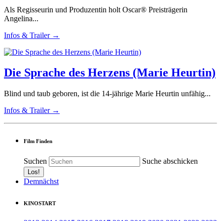
Als Regisseurin und Produzentin holt Oscar® Preisträgerin
Angelina...
Infos & Trailer →
Die Sprache des Herzens (Marie Heurtin)
Blind und taub geboren, ist die 14-jährige Marie Heurtin unfähig...
Infos & Trailer →
Film Finden
Suchen
Suche abschicken
Demnächst
KINOSTART