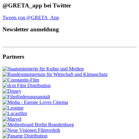
@GRETA_app bei Twitter
Tweets von @GRETA_App
Newsletter anmeldung
Partners