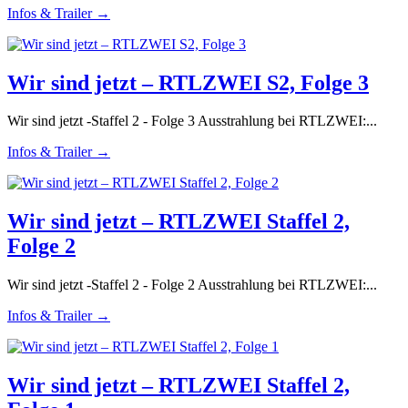
Infos & Trailer →
Wir sind jetzt – RTLZWEI S2, Folge 3
Wir sind jetzt -Staffel 2 - Folge 3 Ausstrahlung bei RTLZWEI:...
Infos & Trailer →
Wir sind jetzt – RTLZWEI Staffel 2,
Folge 2
Wir sind jetzt -Staffel 2 - Folge 2 Ausstrahlung bei RTLZWEI:...
Infos & Trailer →
Wir sind jetzt – RTLZWEI Staffel 2,