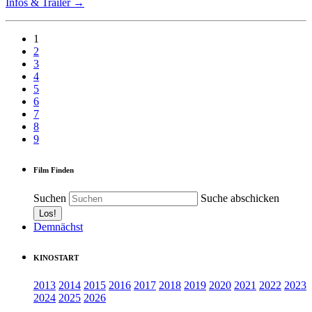
Infos & Trailer →
1
2
3
4
5
6
7
8
9
Film Finden
Suchen
Suche abschicken
Demnächst
KINOSTART
2013
2014
2015
2016
2017
2018
2019
2020
2021
2022
2023
2024
2025
2026