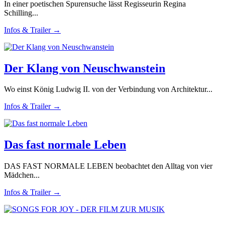
In einer poetischen Spurensuche lässt Regisseurin Regina
Schilling...
Infos & Trailer →
Der Klang von Neuschwanstein
Wo einst König Ludwig II. von der Verbindung von Architektur...
Infos & Trailer →
Das fast normale Leben
DAS FAST NORMALE LEBEN beobachtet den Alltag von vier
Mädchen...
Infos & Trailer →