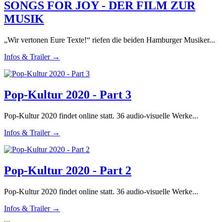
SONGS FOR JOY - DER FILM ZUR
MUSIK
„Wir vertonen Eure Texte!“ riefen die beiden Hamburger Musiker...
Infos & Trailer →
Pop-Kultur 2020 - Part 3
Pop-Kultur 2020 findet online statt. 36 audio-visuelle Werke...
Infos & Trailer →
Pop-Kultur 2020 - Part 2
Pop-Kultur 2020 findet online statt. 36 audio-visuelle Werke...
Infos & Trailer →