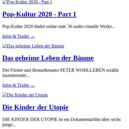
Pop-Kultur 2020 - Part 1
Pop-Kultur 2020 findet online statt. 36 audio-visuelle Werke...
Infos & Trailer →
Das geheime Leben der Bäume
Der Förster und Bestsellerautor PETER WOHLLEBEN erzählt
faszinierende...
Infos & Trailer →
Die Kinder der Utopie
DIE KINDER DER UTOPIE ist ein Dokumentarfilm über sechs
junge...