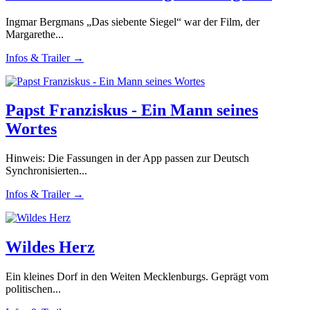
Ingmar Bergmans „Das siebente Siegel“ war der Film, der
Margarethe...
Infos & Trailer →
Papst Franziskus - Ein Mann seines
Wortes
Hinweis: Die Fassungen in der App passen zur Deutsch
Synchronisierten...
Infos & Trailer →
Wildes Herz
Ein kleines Dorf in den Weiten Mecklenburgs. Geprägt vom
politischen...