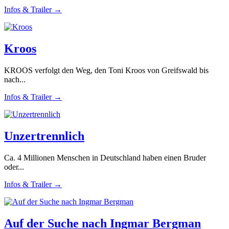
Infos & Trailer →
Kroos
KROOS verfolgt den Weg, den Toni Kroos von Greifswald bis
nach...
Infos & Trailer →
Unzertrennlich
Ca. 4 Millionen Menschen in Deutschland haben einen Bruder
oder...
Infos & Trailer →
Auf der Suche nach Ingmar Bergman