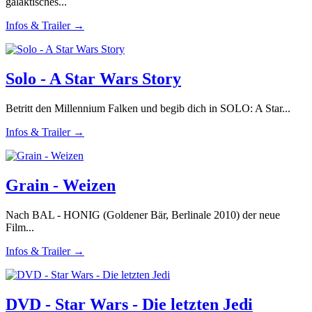
galaktisches...
Infos & Trailer →
Solo - A Star Wars Story
Betritt den Millennium Falken und begib dich in SOLO: A Star...
Infos & Trailer →
Grain - Weizen
Nach BAL - HONIG (Goldener Bär, Berlinale 2010) der neue
Film...
Infos & Trailer →
DVD - Star Wars - Die letzten Jedi