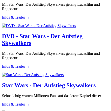
Mit Star Wars: Der Aufstieg Skywalkers gelang Lucasfilm und
Regisseur...
Infos & Trailer →
DVD - Star Wars - Der Aufstieg
Skywalkers
Mit Star Wars: Der Aufstieg Skywalkers gelang Lucasfilm und
Regisseur...
Infos & Trailer →
Star Wars - Der Aufstieg Skywalkers
Sehnsüchtig warten Millionen Fans auf das letzte Kapitel dieser...
Infos & Trailer →