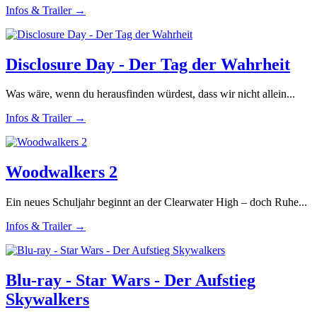
Infos & Trailer →
Disclosure Day - Der Tag der Wahrheit
Was wäre, wenn du herausfinden würdest, dass wir nicht allein...
Infos & Trailer →
Woodwalkers 2
Ein neues Schuljahr beginnt an der Clearwater High – doch Ruhe...
Infos & Trailer →
Blu-ray - Star Wars - Der Aufstieg
Skywalkers