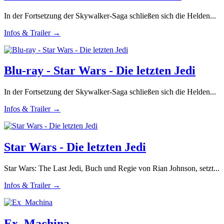
In der Fortsetzung der Skywalker-Saga schließen sich die Helden...
Infos & Trailer →
Blu-ray - Star Wars - Die letzten Jedi
In der Fortsetzung der Skywalker-Saga schließen sich die Helden...
Infos & Trailer →
Star Wars - Die letzten Jedi
Star Wars: The Last Jedi, Buch und Regie von Rian Johnson, setzt...
Infos & Trailer →
Ex_Machina