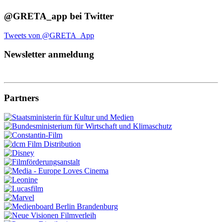
@GRETA_app bei Twitter
Tweets von @GRETA_App
Newsletter anmeldung
Partners