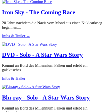
Iron Sky - The Coming Race
20 Jahre nachdem die Nazis vom Mond aus einen Nuklearkrieg
begannen,...
Infos & Trailer →
DVD - Solo - A Star Wars Story
Kommt an Bord des Millennium Falken und erlebt ein
galaktisches...
Infos & Trailer →
Blu-ray - Solo - A Star Wars Story
Kommt an Bord des Millennium Falken und erlebt ein