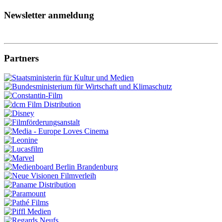
Newsletter anmeldung
Partners