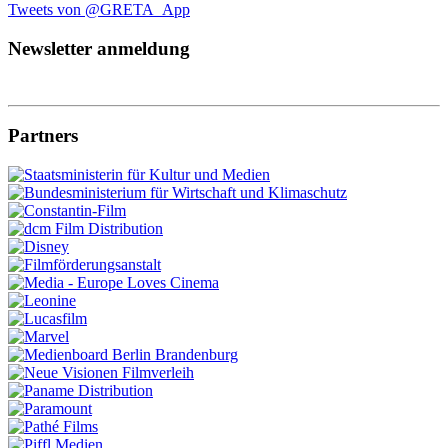
Tweets von @GRETA_App
Newsletter anmeldung
Partners