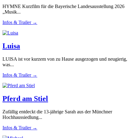
HYMNE Kurzfilm für die Bayerische Landesausstellung 2026
„Musik...
Infos & Trailer →
Luisa
LUISA ist vor kurzem von zu Hause ausgezogen und neugierig,
was...
Infos & Trailer →
Pferd am Stiel
Zufällig entdeckt die 13-jährige Sarah aus der Münchner
Hochhaussiedlung...
Infos & Trailer →