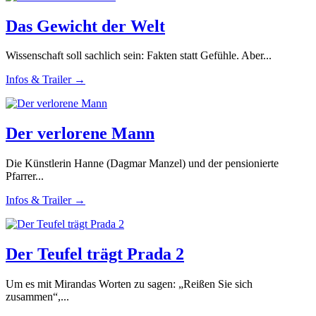
Das Gewicht der Welt
Wissenschaft soll sachlich sein: Fakten statt Gefühle. Aber...
Infos & Trailer →
Der verlorene Mann
Die Künstlerin Hanne (Dagmar Manzel) und der pensionierte
Pfarrer...
Infos & Trailer →
Der Teufel trägt Prada 2
Um es mit Mirandas Worten zu sagen: „Reißen Sie sich
zusammen“,...