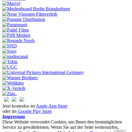
Jetzt kostenlos im
Apple App Store
oder im
Google Play Store
Impressum
Diese Website verwendet Cookies, um Ihnen den bestmöglichen
Service zu gewährleisten. Wenn Sie auf der Seite weitersurfen,