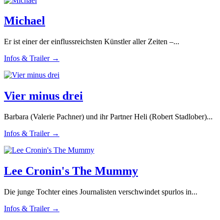
Michael
Er ist einer der einflussreichsten Künstler aller Zeiten –...
Infos & Trailer →
Vier minus drei
Barbara (Valerie Pachner) und ihr Partner Heli (Robert Stadlober)...
Infos & Trailer →
Lee Cronin's The Mummy
Die junge Tochter eines Journalisten verschwindet spurlos in...
Infos & Trailer →