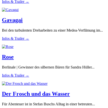
Infos & Trailer →
Gavagai
Bei den turbulenten Dreharbeiten zu einer Medea-Verfilmung im...
Infos & Trailer →
Rose
Berlinale | Gewinner des silbernen Bären für Sandra Hüller...
Infos & Trailer →
Der Frosch und das Wasser
Für Abenteuer ist in Stefan Buschs Alltag in einer betreuten...