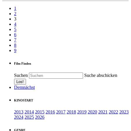
1
2
3
4
5
6
7
8
9
Film Finden
Suchen
Suche abschicken
Demnächst
KINOSTART
2013
2014
2015
2016
2017
2018
2019
2020
2021
2022
2023
2024
2025
2026
GENRE