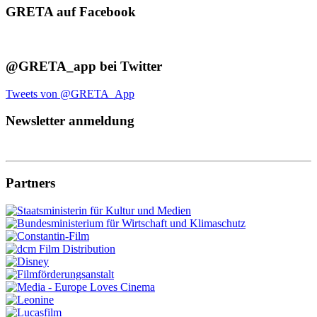
GRETA auf Facebook
@GRETA_app bei Twitter
Tweets von @GRETA_App
Newsletter anmeldung
Partners