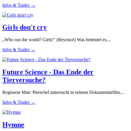
Infos & Trailer →
Girls don't cry
„Who run the world? Girls!“ (Beyoncé) Was bedeutet es,...
Infos & Trailer →
Future Science - Das Ende der
Tierversuche?
Regisseur Marc Pierschel untersucht in seinem Dokumentarfilm,...
Infos & Trailer →
Hymne