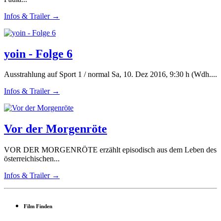
Infos & Trailer →
yoin - Folge 6
Ausstrahlung auf Sport 1 / normal Sa, 10. Dez 2016, 9:30 h (Wdh....
Infos & Trailer →
Vor der Morgenröte
VOR DER MORGENRÖTE erzählt episodisch aus dem Leben des
österreichischen...
Infos & Trailer →
Film Finden