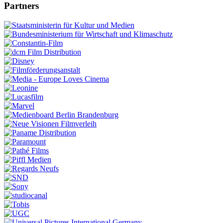
Partners