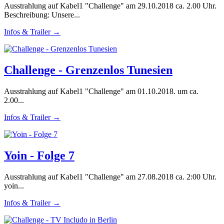
Ausstrahlung auf Kabel1 "Challenge" am 29.10.2018 ca. 2.00 Uhr.
Beschreibung: Unsere...
Infos & Trailer →
Challenge - Grenzenlos Tunesien
Ausstrahlung auf Kabel1 "Challenge" am 01.10.2018. um ca.
2.00...
Infos & Trailer →
Yoin - Folge 7
Ausstrahlung auf Kabel1 "Challenge" am 27.08.2018 ca. 2:00 Uhr.
yoin...
Infos & Trailer →