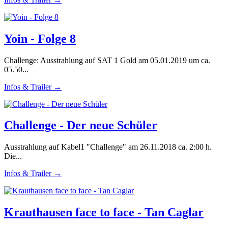
Yoin - Folge 8
Challenge: Ausstrahlung auf SAT 1 Gold am 05.01.2019 um ca.
05.50...
Infos & Trailer →
Challenge - Der neue Schüler
Ausstrahlung auf Kabel1 "Challenge" am 26.11.2018 ca. 2:00 h.
Die...
Infos & Trailer →
Krauthausen face to face - Tan Caglar