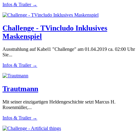
Infos & Trailer →
Challenge - TVincludo Inklusives
Maskenspiel
Ausstrahlung auf Kabel1 "Challenge" am 01.04.2019 ca. 02:00 Uhr
Sie...
Infos & Trailer →
Trautmann
Mit seiner einzigartigen Heldengeschichte setzt Marcus H.
Rosenmüller,...
Infos & Trailer →