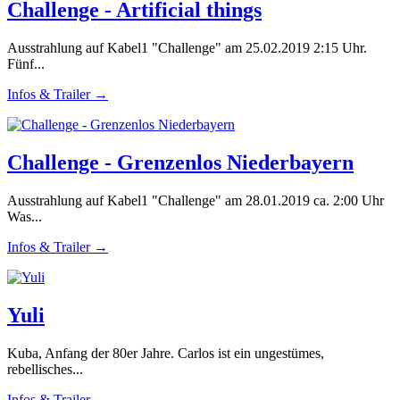
Challenge - Artificial things
Ausstrahlung auf Kabel1 "Challenge" am 25.02.2019 2:15 Uhr.
Fünf...
Infos & Trailer →
Challenge - Grenzenlos Niederbayern
Ausstrahlung auf Kabel1 "Challenge" am 28.01.2019 ca. 2:00 Uhr
Was...
Infos & Trailer →
Yuli
Kuba, Anfang der 80er Jahre. Carlos ist ein ungestümes,
rebellisches...
Infos & Trailer →