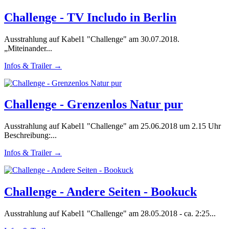
Challenge - TV Includo in Berlin
Ausstrahlung auf Kabel1 "Challenge" am 30.07.2018.
„Miteinander...
Infos & Trailer →
Challenge - Grenzenlos Natur pur
Ausstrahlung auf Kabel1 "Challenge" am 25.06.2018 um 2.15 Uhr
Beschreibung:...
Infos & Trailer →
Challenge - Andere Seiten - Bookuck
Ausstrahlung auf Kabel1 "Challenge" am 28.05.2018 - ca. 2:25...