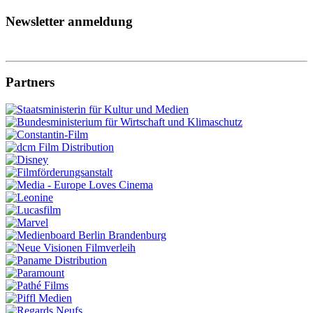
Newsletter anmeldung
Partners