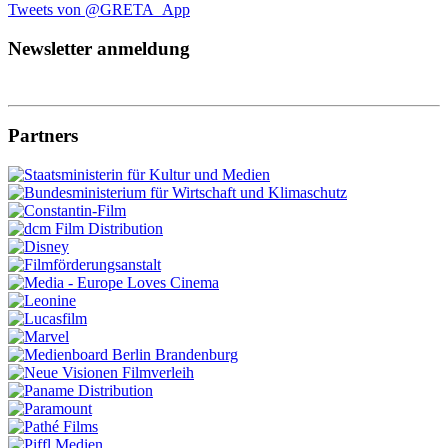
Tweets von @GRETA_App
Newsletter anmeldung
Partners