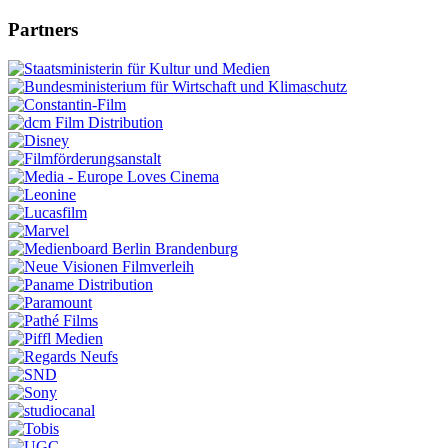
Partners