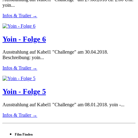
yoin...
Infos & Trailer →
Yoin - Folge 6
Ausstrahlung auf Kabel1 "Challenge" am 30.04.2018.
Beschreibung: yoin...
Infos & Trailer →
Yoin - Folge 5
Ausstrahlung auf Kabel1 "Challenge" am 08.01.2018. yoin -...
Infos & Trailer →
Film Finden