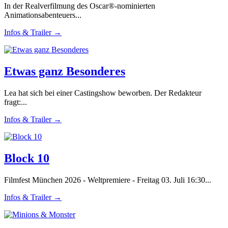
In der Realverfilmung des Oscar®-nominierten
Animationsabenteuers...
Infos & Trailer →
Etwas ganz Besonderes
Lea hat sich bei einer Castingshow beworben. Der Redakteur
fragt:...
Infos & Trailer →
Block 10
Filmfest München 2026 - Weltpremiere - Freitag 03. Juli 16:30...
Infos & Trailer →