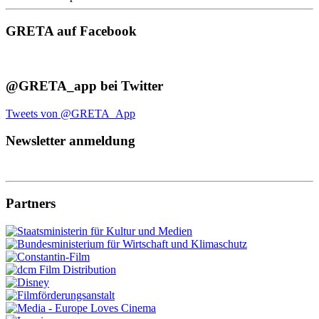
GRETA auf Facebook
@GRETA_app bei Twitter
Tweets von @GRETA_App
Newsletter anmeldung
Partners