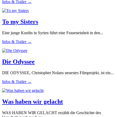
Infos & Trailer →
To my Sisters
Eine junge Kurdin in Syrien führt eine Fraueneinheit in den...
Infos & Trailer →
Die Odyssee
DIE ODYSSEE, Christopher Nolans neuestes Filmprojekt, ist ein...
Infos & Trailer →
Was haben wir gelacht
WAS HABEN WIR GELACHT erzählt die Geschichte des