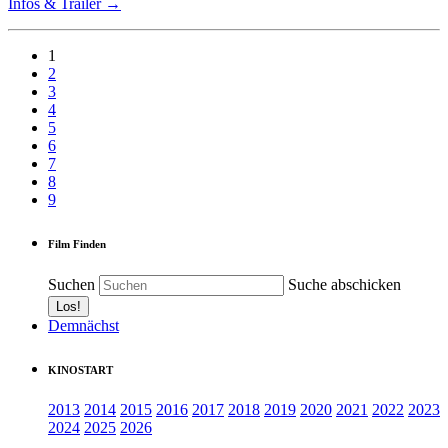
Infos & Trailer →
1
2
3
4
5
6
7
8
9
Film Finden
Suchen
Suche abschicken
Demnächst
KINOSTART
2013
2014
2015
2016
2017
2018
2019
2020
2021
2022
2023
2024
2025
2026