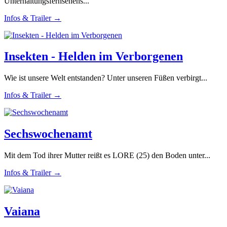
Unterhaltungsfernsehens...
Infos & Trailer →
Insekten - Helden im Verborgenen
Wie ist unsere Welt entstanden? Unter unseren Füßen verbirgt...
Infos & Trailer →
Sechswochenamt
Mit dem Tod ihrer Mutter reißt es LORE (25) den Boden unter...
Infos & Trailer →
Vaiana