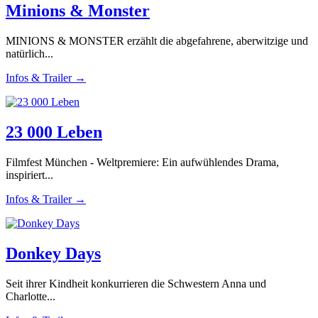
Minions & Monster
MINIONS & MONSTER erzählt die abgefahrene, aberwitzige und
natürlich...
Infos & Trailer →
23 000 Leben
Filmfest München - Weltpremiere: Ein aufwühlendes Drama,
inspiriert...
Infos & Trailer →
Donkey Days
Seit ihrer Kindheit konkurrieren die Schwestern Anna und
Charlotte...