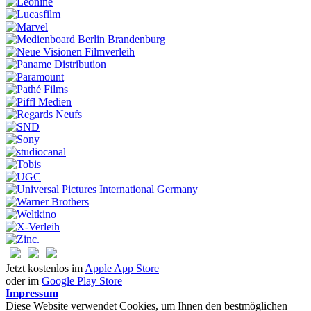
Jetzt kostenlos im
Apple App Store
oder im
Google Play Store
Impressum
Diese Website verwendet Cookies, um Ihnen den bestmöglichen