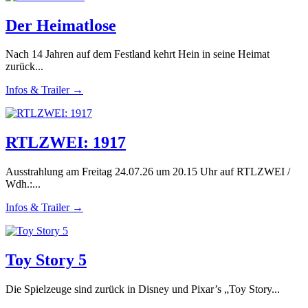
Der Heimatlose
Nach 14 Jahren auf dem Festland kehrt Hein in seine Heimat
zurück...
Infos & Trailer →
RTLZWEI: 1917
Ausstrahlung am Freitag 24.07.26 um 20.15 Uhr auf RTLZWEI /
Wdh.:...
Infos & Trailer →
Toy Story 5
Die Spielzeuge sind zurück in Disney und Pixar’s „Toy Story...