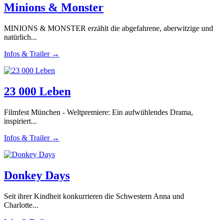
Minions & Monster
MINIONS & MONSTER erzählt die abgefahrene, aberwitzige und
natürlich...
Infos & Trailer →
23 000 Leben
Filmfest München - Weltpremiere: Ein aufwühlendes Drama,
inspiriert...
Infos & Trailer →
Donkey Days
Seit ihrer Kindheit konkurrieren die Schwestern Anna und
Charlotte...