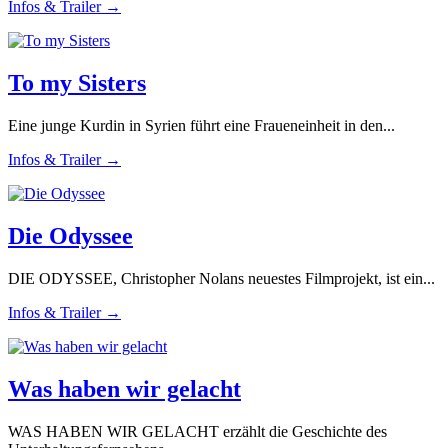
Infos & Trailer →
To my Sisters
Eine junge Kurdin in Syrien führt eine Fraueneinheit in den...
Infos & Trailer →
Die Odyssee
DIE ODYSSEE, Christopher Nolans neuestes Filmprojekt, ist ein...
Infos & Trailer →
Was haben wir gelacht
WAS HABEN WIR GELACHT erzählt die Geschichte des