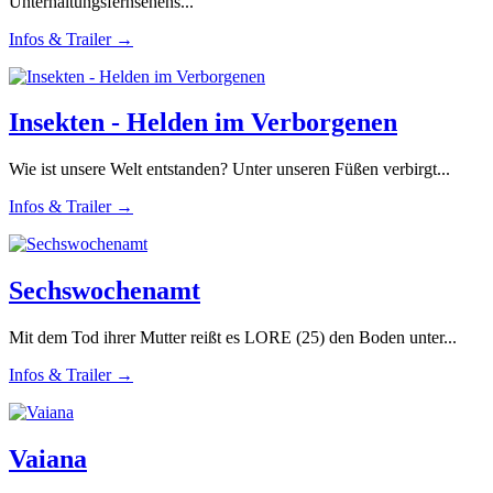
Unterhaltungsfernsehens...
Infos & Trailer →
Insekten - Helden im Verborgenen
Wie ist unsere Welt entstanden? Unter unseren Füßen verbirgt...
Infos & Trailer →
Sechswochenamt
Mit dem Tod ihrer Mutter reißt es LORE (25) den Boden unter...
Infos & Trailer →
Vaiana