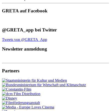
GRETA auf Facebook
@GRETA_app bei Twitter
Tweets von @GRETA_App
Newsletter anmeldung
Partners