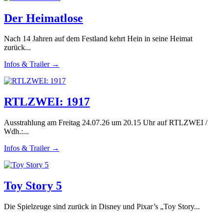
Der Heimatlose
Nach 14 Jahren auf dem Festland kehrt Hein in seine Heimat
zurück...
Infos & Trailer →
RTLZWEI: 1917
Ausstrahlung am Freitag 24.07.26 um 20.15 Uhr auf RTLZWEI /
Wdh.:...
Infos & Trailer →
Toy Story 5
Die Spielzeuge sind zurück in Disney und Pixar’s „Toy Story...