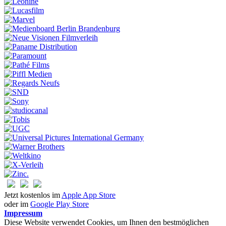
Jetzt kostenlos im
Apple App Store
oder im
Google Play Store
Impressum
Diese Website verwendet Cookies, um Ihnen den bestmöglichen