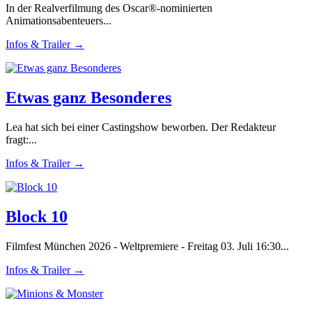
In der Realverfilmung des Oscar®-nominierten
Animationsabenteuers...
Infos & Trailer →
Etwas ganz Besonderes
Lea hat sich bei einer Castingshow beworben. Der Redakteur
fragt:...
Infos & Trailer →
Block 10
Filmfest München 2026 - Weltpremiere - Freitag 03. Juli 16:30...
Infos & Trailer →