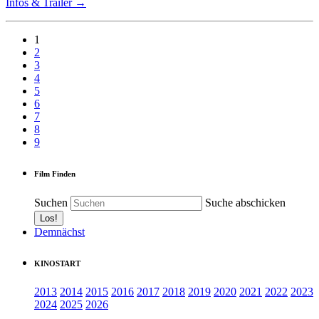
Infos & Trailer →
1
2
3
4
5
6
7
8
9
Film Finden
Suchen
Suche abschicken
Demnächst
KINOSTART
2013
2014
2015
2016
2017
2018
2019
2020
2021
2022
2023
2024
2025
2026