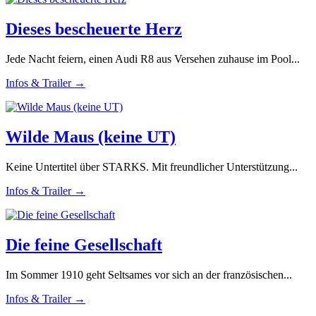
Dieses bescheuerte Herz
Jede Nacht feiern, einen Audi R8 aus Versehen zuhause im Pool...
Infos & Trailer →
Wilde Maus (keine UT)
Keine Untertitel über STARKS. Mit freundlicher Unterstützung...
Infos & Trailer →
Die feine Gesellschaft
Im Sommer 1910 geht Seltsames vor sich an der französischen...
Infos & Trailer →