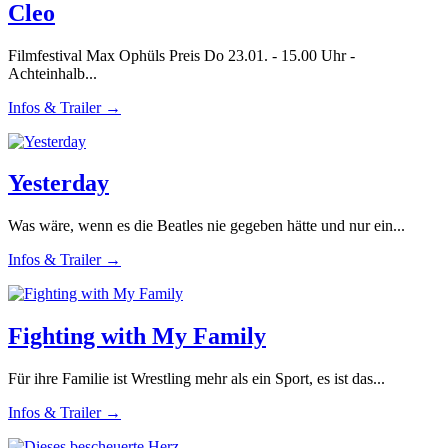
Cleo
Filmfestival Max Ophüls Preis Do 23.01. - 15.00 Uhr -
Achteinhalb...
Infos & Trailer →
Yesterday
Was wäre, wenn es die Beatles nie gegeben hätte und nur ein...
Infos & Trailer →
Fighting with My Family
Für ihre Familie ist Wrestling mehr als ein Sport, es ist das...
Infos & Trailer →