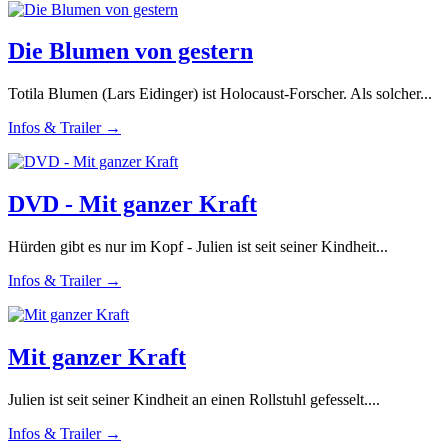
Die Blumen von gestern
Totila Blumen (Lars Eidinger) ist Holocaust-Forscher. Als solcher...
Infos & Trailer →
DVD - Mit ganzer Kraft
Hürden gibt es nur im Kopf - Julien ist seit seiner Kindheit...
Infos & Trailer →
Mit ganzer Kraft
Julien ist seit seiner Kindheit an einen Rollstuhl gefesselt....
Infos & Trailer →