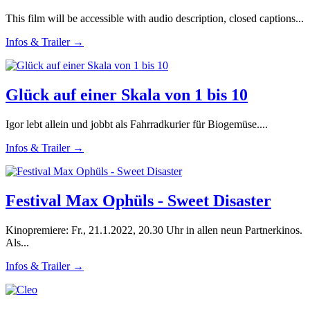
This film will be accessible with audio description, closed captions...
Infos & Trailer →
Glück auf einer Skala von 1 bis 10
Igor lebt allein und jobbt als Fahrradkurier für Biogemüse....
Infos & Trailer →
Festival Max Ophüls - Sweet Disaster
Kinopremiere: Fr., 21.1.2022, 20.30 Uhr in allen neun Partnerkinos.
Als...
Infos & Trailer →