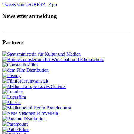
Tweets von @GRETA_App
Newsletter anmeldung
Partners