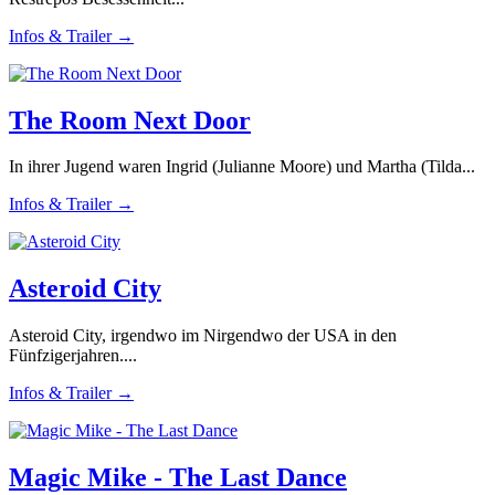
Infos & Trailer →
The Room Next Door
In ihrer Jugend waren Ingrid (Julianne Moore) und Martha (Tilda...
Infos & Trailer →
Asteroid City
Asteroid City, irgendwo im Nirgendwo der USA in den
Fünfzigerjahren....
Infos & Trailer →
Magic Mike - The Last Dance