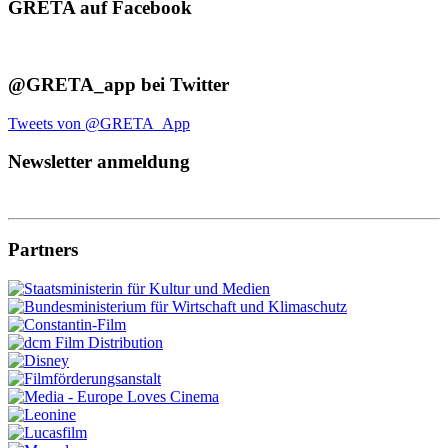
GRETA auf Facebook
@GRETA_app bei Twitter
Tweets von @GRETA_App
Newsletter anmeldung
Partners