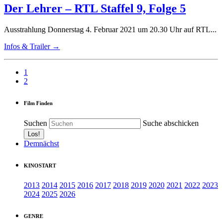
Der Lehrer – RTL Staffel 9, Folge 5
Ausstrahlung Donnerstag 4. Februar 2021 um 20.30 Uhr auf RTL...
Infos & Trailer →
1
2
Film Finden
Suchen
Suche abschicken
Demnächst
KINOSTART
2013
2014
2015
2016
2017
2018
2019
2020
2021
2022
2023
2024
2025
2026
GENRE