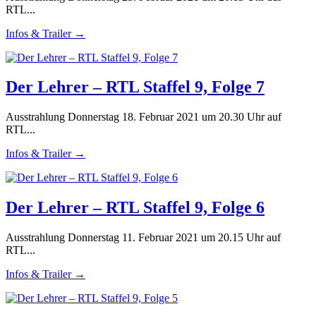
RTL...
Infos & Trailer →
Der Lehrer – RTL Staffel 9, Folge 7
Ausstrahlung Donnerstag 18. Februar 2021 um 20.30 Uhr auf
RTL...
Infos & Trailer →
Der Lehrer – RTL Staffel 9, Folge 6
Ausstrahlung Donnerstag 11. Februar 2021 um 20.15 Uhr auf
RTL...
Infos & Trailer →