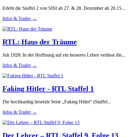
Erlebt die Staffel 2 von SISI ab 27. & 28. Dezember ab 20.15...
Infos & Trailer →
RTL: Haus der Träume
Juli 1928: In der Hoffnung auf ein besseres Leben verlässt die...
Infos & Trailer →
Faking Hitler - RTL Staffel 1
Die hochkarätig besetzte Serie „Faking Hitler“ (Staffel...
Infos & Trailer →
Der Lehrer – RTL Staffel 9, Folge 13