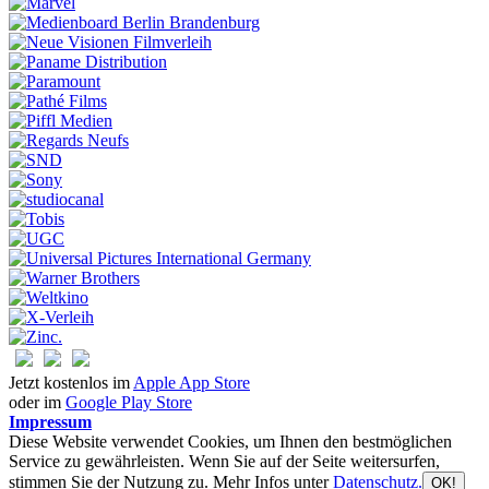
Jetzt kostenlos im
Apple App Store
oder im
Google Play Store
Impressum
Diese Website verwendet Cookies, um Ihnen den bestmöglichen
Service zu gewährleisten. Wenn Sie auf der Seite weitersurfen,
stimmen Sie der Nutzung zu. Mehr Infos unter
Datenschutz.
OK!