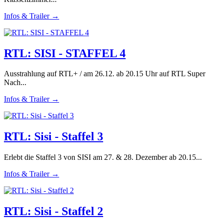
Infos & Trailer →
RTL: SISI - STAFFEL 4
Ausstrahlung auf RTL+ / am 26.12. ab 20.15 Uhr auf RTL Super
Nach...
Infos & Trailer →
RTL: Sisi - Staffel 3
Erlebt die Staffel 3 von SISI am 27. & 28. Dezember ab 20.15...
Infos & Trailer →
RTL: Sisi - Staffel 2