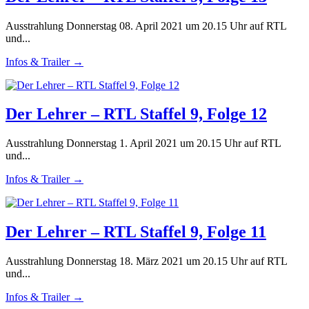
Ausstrahlung Donnerstag 08. April 2021 um 20.15 Uhr auf RTL
und...
Infos & Trailer →
Der Lehrer – RTL Staffel 9, Folge 12
Ausstrahlung Donnerstag 1. April 2021 um 20.15 Uhr auf RTL
und...
Infos & Trailer →
Der Lehrer – RTL Staffel 9, Folge 11
Ausstrahlung Donnerstag 18. März 2021 um 20.15 Uhr auf RTL
und...
Infos & Trailer →