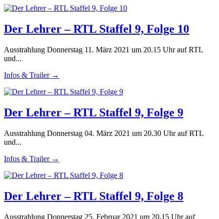
Der Lehrer – RTL Staffel 9, Folge 10
Ausstrahlung Donnerstag 11. März 2021 um 20.15 Uhr auf RTL
und...
Infos & Trailer →
Der Lehrer – RTL Staffel 9, Folge 9
Ausstrahlung Donnerstag 04. März 2021 um 20.30 Uhr auf RTL
und...
Infos & Trailer →
Der Lehrer – RTL Staffel 9, Folge 8
Ausstrahlung Donnerstag 25. Februar 2021 um 20.15 Uhr auf