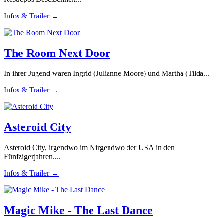
Infos & Trailer →
The Room Next Door
In ihrer Jugend waren Ingrid (Julianne Moore) und Martha (Tilda...
Infos & Trailer →
Asteroid City
Asteroid City, irgendwo im Nirgendwo der USA in den
Fünfzigerjahren....
Infos & Trailer →
Magic Mike - The Last Dance