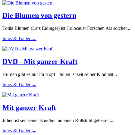
Die Blumen von gestern
Totila Blumen (Lars Eidinger) ist Holocaust-Forscher. Als solcher...
Infos & Trailer →
DVD - Mit ganzer Kraft
Hürden gibt es nur im Kopf - Julien ist seit seiner Kindheit...
Infos & Trailer →
Mit ganzer Kraft
Julien ist seit seiner Kindheit an einen Rollstuhl gefesselt....
Infos & Trailer →