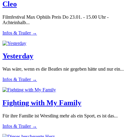
Cleo
Filmfestival Max Ophüls Preis Do 23.01. - 15.00 Uhr -
Achteinhalb...
Infos & Trailer →
Yesterday
Was wäre, wenn es die Beatles nie gegeben hätte und nur ein...
Infos & Trailer →
Fighting with My Family
Für ihre Familie ist Wrestling mehr als ein Sport, es ist das...
Infos & Trailer →