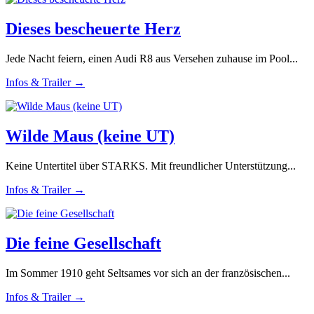
Dieses bescheuerte Herz
Jede Nacht feiern, einen Audi R8 aus Versehen zuhause im Pool...
Infos & Trailer →
Wilde Maus (keine UT)
Keine Untertitel über STARKS. Mit freundlicher Unterstützung...
Infos & Trailer →
Die feine Gesellschaft
Im Sommer 1910 geht Seltsames vor sich an der französischen...
Infos & Trailer →