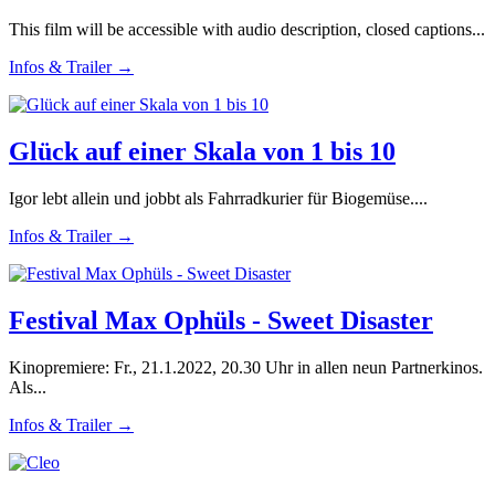
This film will be accessible with audio description, closed captions...
Infos & Trailer →
Glück auf einer Skala von 1 bis 10
Igor lebt allein und jobbt als Fahrradkurier für Biogemüse....
Infos & Trailer →
Festival Max Ophüls - Sweet Disaster
Kinopremiere: Fr., 21.1.2022, 20.30 Uhr in allen neun Partnerkinos.
Als...
Infos & Trailer →