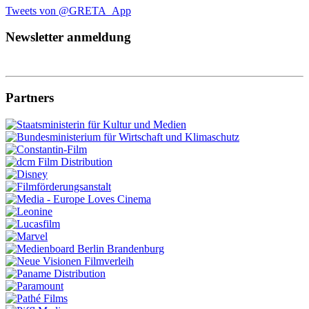
Tweets von @GRETA_App
Newsletter anmeldung
Partners