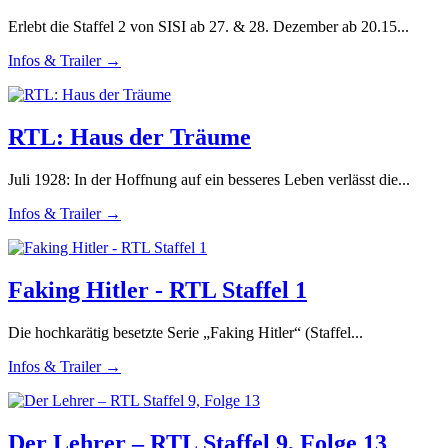
Erlebt die Staffel 2 von SISI ab 27. & 28. Dezember ab 20.15...
Infos & Trailer →
RTL: Haus der Träume
Juli 1928: In der Hoffnung auf ein besseres Leben verlässt die...
Infos & Trailer →
Faking Hitler - RTL Staffel 1
Die hochkarätig besetzte Serie „Faking Hitler“ (Staffel...
Infos & Trailer →
Der Lehrer – RTL Staffel 9, Folge 13