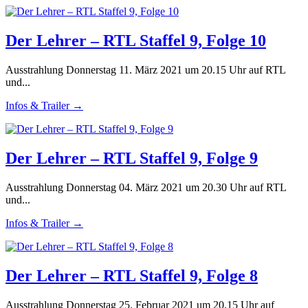
Der Lehrer – RTL Staffel 9, Folge 10
Ausstrahlung Donnerstag 11. März 2021 um 20.15 Uhr auf RTL
und...
Infos & Trailer →
Der Lehrer – RTL Staffel 9, Folge 9
Ausstrahlung Donnerstag 04. März 2021 um 20.30 Uhr auf RTL
und...
Infos & Trailer →
Der Lehrer – RTL Staffel 9, Folge 8
Ausstrahlung Donnerstag 25. Februar 2021 um 20.15 Uhr auf