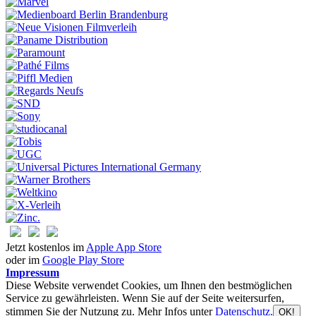
Jetzt kostenlos im
Apple App Store
oder im
Google Play Store
Impressum
Diese Website verwendet Cookies, um Ihnen den bestmöglichen
Service zu gewährleisten. Wenn Sie auf der Seite weitersurfen,
stimmen Sie der Nutzung zu. Mehr Infos unter
Datenschutz.
OK!