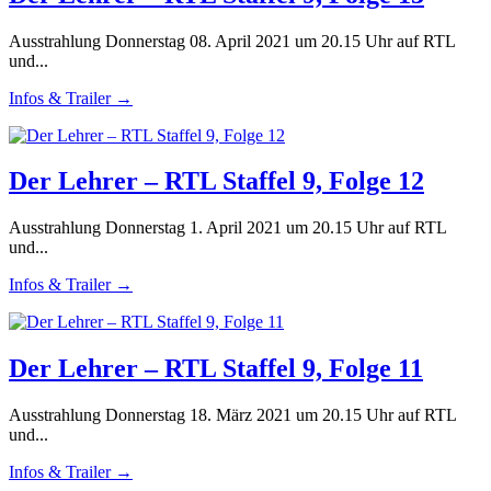
Ausstrahlung Donnerstag 08. April 2021 um 20.15 Uhr auf RTL
und...
Infos & Trailer →
Der Lehrer – RTL Staffel 9, Folge 12
Ausstrahlung Donnerstag 1. April 2021 um 20.15 Uhr auf RTL
und...
Infos & Trailer →
Der Lehrer – RTL Staffel 9, Folge 11
Ausstrahlung Donnerstag 18. März 2021 um 20.15 Uhr auf RTL
und...
Infos & Trailer →