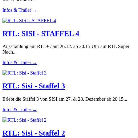
Infos & Trailer →
RTL: SISI - STAFFEL 4
Ausstrahlung auf RTL+ / am 26.12. ab 20.15 Uhr auf RTL Super
Nach...
Infos & Trailer →
RTL: Sisi - Staffel 3
Erlebt die Staffel 3 von SISI am 27. & 28. Dezember ab 20.15...
Infos & Trailer →
RTL: Sisi - Staffel 2