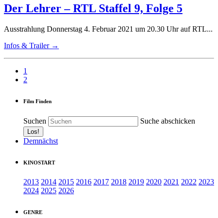
Der Lehrer – RTL Staffel 9, Folge 5
Ausstrahlung Donnerstag 4. Februar 2021 um 20.30 Uhr auf RTL...
Infos & Trailer →
1
2
Film Finden
Suchen
Suche abschicken
Demnächst
KINOSTART
2013
2014
2015
2016
2017
2018
2019
2020
2021
2022
2023
2024
2025
2026
GENRE