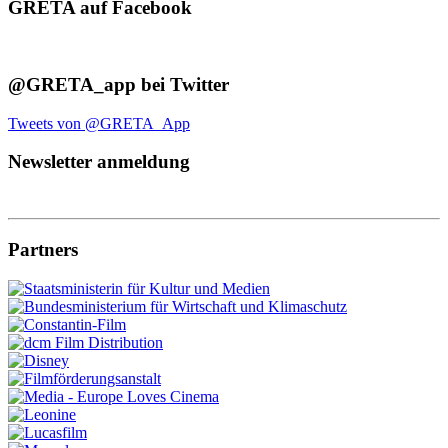
GRETA auf Facebook
@GRETA_app bei Twitter
Tweets von @GRETA_App
Newsletter anmeldung
Partners