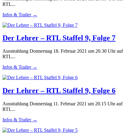
RTL...
Infos & Trailer →
Der Lehrer – RTL Staffel 9, Folge 7
Ausstrahlung Donnerstag 18. Februar 2021 um 20.30 Uhr auf
RTL...
Infos & Trailer →
Der Lehrer – RTL Staffel 9, Folge 6
Ausstrahlung Donnerstag 11. Februar 2021 um 20.15 Uhr auf
RTL...
Infos & Trailer →