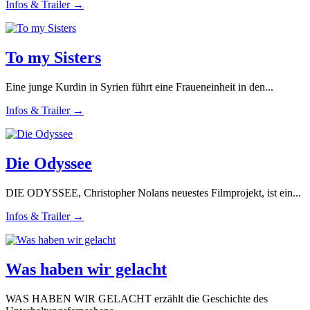
Infos & Trailer →
To my Sisters
Eine junge Kurdin in Syrien führt eine Fraueneinheit in den...
Infos & Trailer →
Die Odyssee
DIE ODYSSEE, Christopher Nolans neuestes Filmprojekt, ist ein...
Infos & Trailer →
Was haben wir gelacht
WAS HABEN WIR GELACHT erzählt die Geschichte des