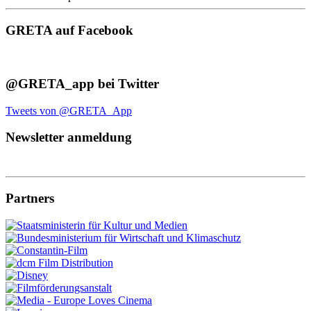
GRETA auf Facebook
@GRETA_app bei Twitter
Tweets von @GRETA_App
Newsletter anmeldung
Partners