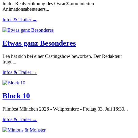
In der Realverfilmung des Oscar®-nominierten
Animationsabenteuers...
Infos & Trailer →
Etwas ganz Besonderes
Lea hat sich bei einer Castingshow beworben. Der Redakteur
fragt:...
Infos & Trailer →
Block 10
Filmfest München 2026 - Weltpremiere - Freitag 03. Juli 16:30...
Infos & Trailer →