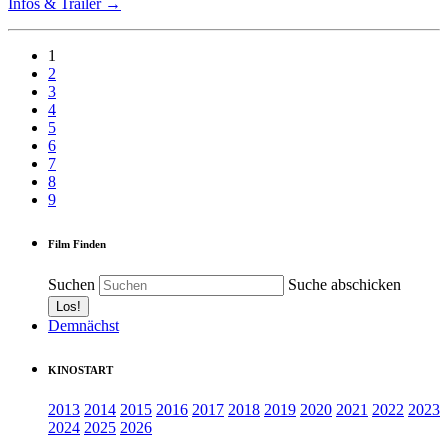
Infos & Trailer →
1
2
3
4
5
6
7
8
9
Film Finden
Suchen
Suche abschicken
Demnächst
KINOSTART
2013
2014
2015
2016
2017
2018
2019
2020
2021
2022
2023
2024
2025
2026