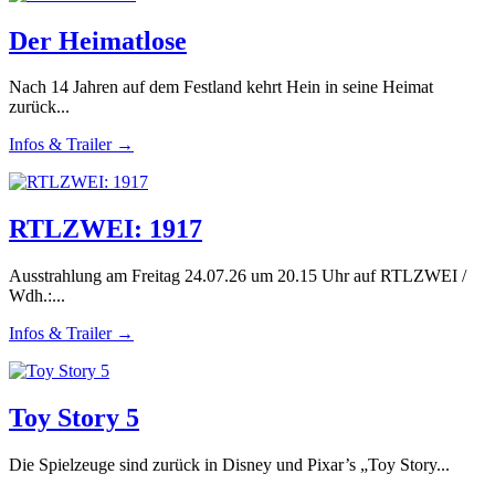
Der Heimatlose
Nach 14 Jahren auf dem Festland kehrt Hein in seine Heimat
zurück...
Infos & Trailer →
RTLZWEI: 1917
Ausstrahlung am Freitag 24.07.26 um 20.15 Uhr auf RTLZWEI /
Wdh.:...
Infos & Trailer →
Toy Story 5
Die Spielzeuge sind zurück in Disney und Pixar’s „Toy Story...