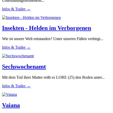
Unterhaltungsfernsehens...
Infos & Trailer →
Insekten - Helden im Verborgenen
Wie ist unsere Welt entstanden? Unter unseren Füßen verbirgt...
Infos & Trailer →
Sechswochenamt
Mit dem Tod ihrer Mutter reißt es LORE (25) den Boden unter...
Infos & Trailer →
Vaiana