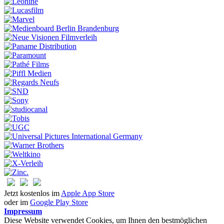
Jetzt kostenlos im
Apple App Store
oder im
Google Play Store
Impressum
Diese Website verwendet Cookies, um Ihnen den bestmöglichen