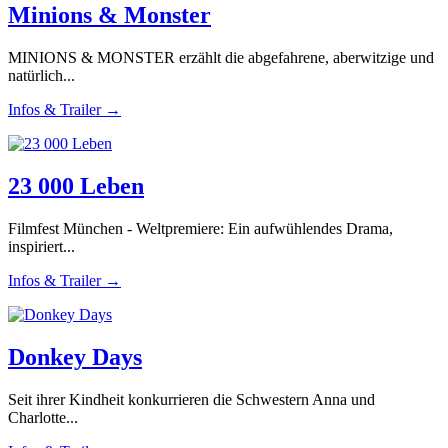
Minions & Monster
MINIONS & MONSTER erzählt die abgefahrene, aberwitzige und
natürlich...
Infos & Trailer →
23 000 Leben
Filmfest München - Weltpremiere: Ein aufwühlendes Drama,
inspiriert...
Infos & Trailer →
Donkey Days
Seit ihrer Kindheit konkurrieren die Schwestern Anna und
Charlotte...