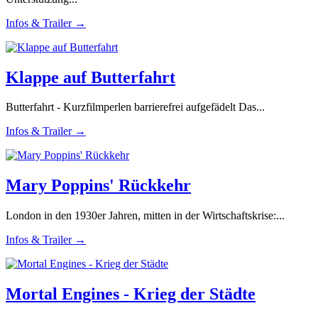
Infos & Trailer →
Klappe auf Butterfahrt
Butterfahrt - Kurzfilmperlen barrierefrei aufgefädelt Das...
Infos & Trailer →
Mary Poppins' Rückkehr
London in den 1930er Jahren, mitten in der Wirtschaftskrise:...
Infos & Trailer →
Mortal Engines - Krieg der Städte