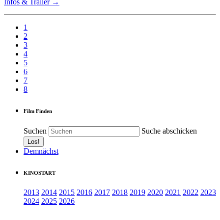
Infos & Trailer →
1
2
3
4
5
6
7
8
Film Finden
Suchen
Suche abschicken
Demnächst
KINOSTART
2013
2014
2015
2016
2017
2018
2019
2020
2021
2022
2023
2024
2025
2026