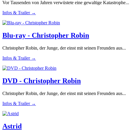
Vor Tausenden von Jahren verwüstete eine gewaltige Katastrophe...
Infos & Trailer →
Blu-ray - Christopher Robin
Christopher Robin, der Junge, der einst mit seinen Freunden aus...
Infos & Trailer →
DVD - Christopher Robin
Christopher Robin, der Junge, der einst mit seinen Freunden aus...
Infos & Trailer →
Astrid