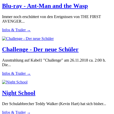
Blu-ray - Ant-Man and the Wasp
Immer noch erschüttert von den Ereignissen von THE FIRST
AVENGER...
Infos & Trailer →
Challenge - Der neue Schüler
Ausstrahlung auf Kabel1 "Challenge" am 26.11.2018 ca. 2:00 h.
Die...
Infos & Trailer →
Night School
Der Schulabbrecher Teddy Walker (Kevin Hart) hat sich bisher...
Infos & Trailer →