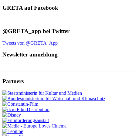
GRETA auf Facebook
@GRETA_app bei Twitter
Tweets von @GRETA_App
Newsletter anmeldung
Partners