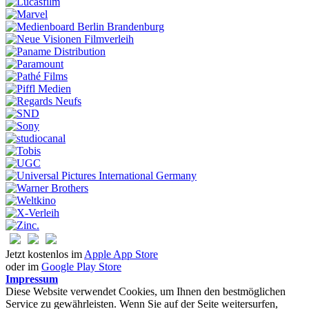
Jetzt kostenlos im
Apple App Store
oder im
Google Play Store
Impressum
Diese Website verwendet Cookies, um Ihnen den bestmöglichen
Service zu gewährleisten. Wenn Sie auf der Seite weitersurfen,