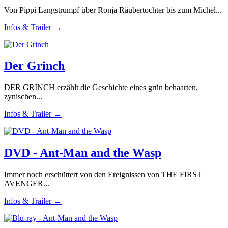
Von Pippi Langstrumpf über Ronja Räubertochter bis zum Michel...
Infos & Trailer →
Der Grinch
DER GRINCH erzählt die Geschichte eines grün behaarten,
zynischen...
Infos & Trailer →
DVD - Ant-Man and the Wasp
Immer noch erschüttert von den Ereignissen von THE FIRST
AVENGER...
Infos & Trailer →