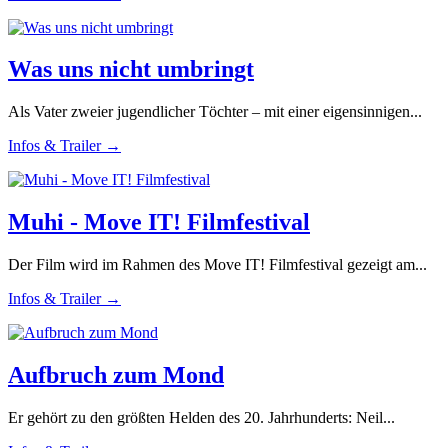
Was uns nicht umbringt
Als Vater zweier jugendlicher Töchter – mit einer eigensinnigen...
Infos & Trailer →
Muhi - Move IT! Filmfestival
Der Film wird im Rahmen des Move IT! Filmfestival gezeigt am...
Infos & Trailer →
Aufbruch zum Mond
Er gehört zu den größten Helden des 20. Jahrhunderts: Neil...